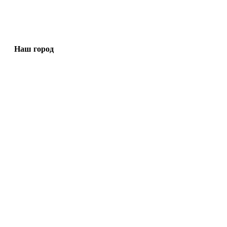
Наш город