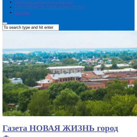
Политика конфиденциальности
ПРОТИВОДЕЙСТВИЕ КОРРУПЦИИ
Реклама
Газета НОВАЯ ЖИЗНЬ город