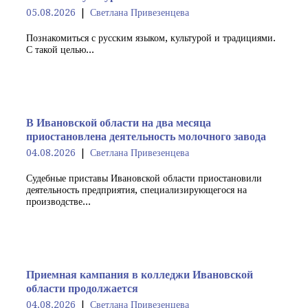
05.08.2026
Светлана Привезенцева
Познакомиться с русским языком, культурой и традициями.
С такой целью...
В Ивановской области на два месяца
приостановлена деятельность молочного завода
04.08.2026
Светлана Привезенцева
Судебные приставы Ивановской области приостановили
деятельность предприятия, специализирующегося на
производстве...
Приемная кампания в колледжи Ивановской
области продолжается
04.08.2026
Светлана Привезенцева