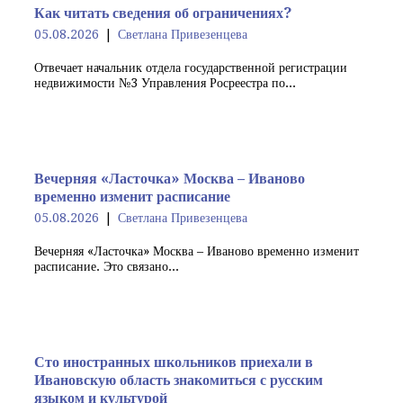
Как читать сведения об ограничениях?
05.08.2026
Светлана Привезенцева
Отвечает начальник отдела государственной регистрации
недвижимости №3 Управления Росреестра по...
Вечерняя «Ласточка» Москва – Иваново
временно изменит расписание
05.08.2026
Светлана Привезенцева
Вечерняя «Ласточка» Москва – Иваново временно изменит
расписание. Это связано...
Сто иностранных школьников приехали в
Ивановскую область знакомиться с русским
языком и культурой