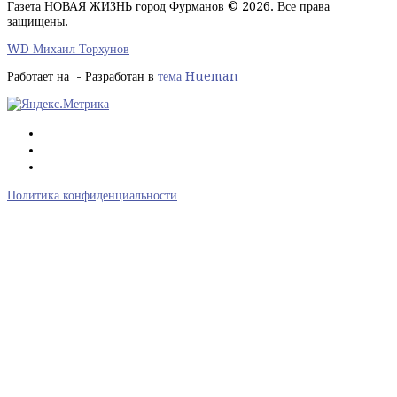
Газета НОВАЯ ЖИЗНЬ город Фурманов © 2026. Все права
защищены.
WD Михаил Торхунов
Работает на
- Разработан в
тема Hueman
Политика конфиденциальности