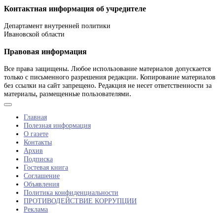
Контактная информация об учредителе
Департамент внутренней политики
Ивановской области
Правовая информация
Все права защищены. Любое использование материалов допускается
только с письменного разрешения редакции. Копирование материалов
без ссылки на сайт запрещено. Редакция не несет ответственности за
материалы, размещенные пользователями.
Главная
Полезная информация
О газете
Контакты
Архив
Подписка
Гостевая книга
Соглашение
Объявления
Политика конфиденциальности
ПРОТИВОДЕЙСТВИЕ КОРРУПЦИИ
Реклама