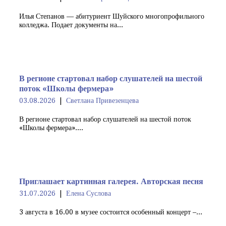
Илья Степанов — абитуриент Шуйского многопрофильного
колледжа. Подает документы на...
В регионе стартовал набор слушателей на шестой
поток «Школы фермера»
03.08.2026
Светлана Привезенцева
В регионе стартовал набор слушателей на шестой поток
«Школы фермера»....
Приглашает картинная галерея. Авторская песня
31.07.2026
Елена Суслова
3 августа в 16.00 в музее состоится особенный концерт –...