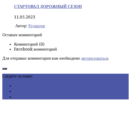
СТАРТОВАЛ ДОРОЖНЫЙ СЕЗОН
11.05.2023
Автор:
Редакция
Оставьте комментарий
Комментарий (0)
Facebook комментарий
Для отправки комментария вам необходимо
авторизоваться
.
Следите за нами: