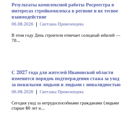
Результаты комплексной работы Росреестра в
интересах стройкомплекса в регионе и их тесное
взаимодействие
06.08.2026
Светлана Привезенцева
В этом году День строителя отмечает солидный юбилей —
70...
С 2027 года для жителей Ивановской области
изменится порядок подтверждения стажа за уход
за пожилыми людьми и людьми с инвалидностью
06.08.2026
Светлана Привезенцева
Сегодня уход за нетрудоспособными гражданами (людьми
старше 80 лет и...