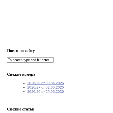
Поиск по сайту
Свежие номера
2026/28 от 09.06.2026
2026/27 от 02.06.2026
2026/26 от 25.06.2026
Свежие статьи