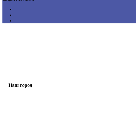
Наш город