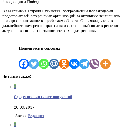
й годовщины Победы.
В завершение встречи Станислав Воскресенский поблагодарил
представителей ветеранских организаций за активную жизненную
позицию и внимание к проблемам области. Он заявил, что и в
дальнейшем намерен опираться на их жизненный опыт в решении
актуальных социально-экономических задач региона.
Поделитесь в соцсетях
Читайте также:
0
Сформирован пакет поручений
26.09.2017
Автор:
Редакция
0