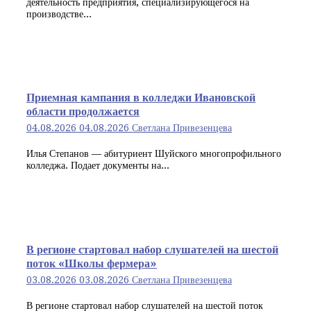
деятельность предприятия, специализирующегося на
производстве...
Приемная кампания в колледжи Ивановской
области продолжается
04.08.2026
04.08.2026
Светлана Привезенцева
Илья Степанов — абитуриент Шуйского многопрофильного
колледжа. Подает документы на...
В регионе стартовал набор слушателей на шестой
поток «Школы фермера»
03.08.2026
03.08.2026
Светлана Привезенцева
В регионе стартовал набор слушателей на шестой поток