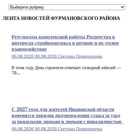
Рубрики
статей
ЛЕНТА НОВОСТЕЙ ФУРМАНОВСКОГО РАЙОНА
Результаты комплексной работы Росреестра в
интересах стройкомплекса в регионе и их тесное
взаимодействие
06.08.2026
06.08.2026
Светлана Привезенцева
В этом году День строителя отмечает солидный юбилей —
70...
С 2027 года для жителей Ивановской области
изменится порядок подтверждения стажа за уход
за пожилыми людьми и людьми с инвалидностью
06.08.2026
06.08.2026
Светлана Привезенцева