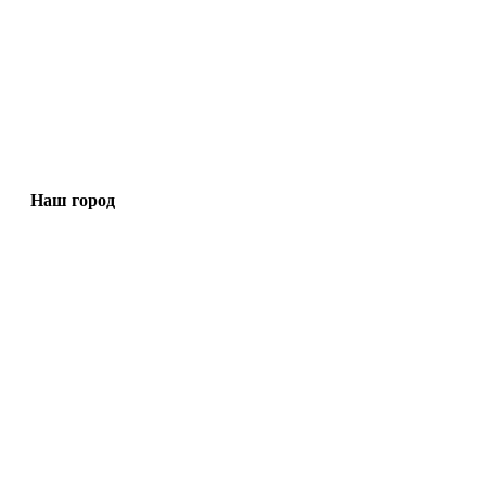
Наш город