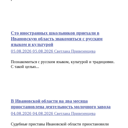
Сто иностранных школьников приехали в
Ивановскую область знакомиться с русским
языком и культурой
05.08.2026
05.08.2026
Светлана Привезенцева
Познакомиться с русским языком, культурой и традициями.
С такой целью...
В Ивановской области на два месяца
приостановлена деятельность молочного завода
04.08.2026
04.08.2026
Светлана Привезенцева
Судебные приставы Ивановской области приостановили