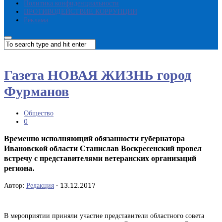
Политика конфиденциальности
ПРОТИВОДЕЙСТВИЕ КОРРУПЦИИ
Реклама
Газета НОВАЯ ЖИЗНЬ город
Фурманов
Общество
0
Временно исполняющий обязанности губернатора
Ивановской области Станислав Воскресенский провел
встречу с представителями ветеранских организаций
региона.
Автор:
Редакция
·
13.12.2017
В мероприятии приняли участие представители областного совета