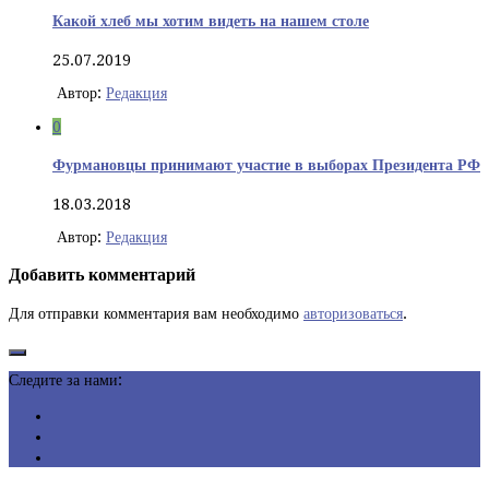
Какой хлеб мы хотим видеть на нашем столе
25.07.2019
Автор:
Редакция
0
Фурмановцы принимают участие в выборах Президента РФ
18.03.2018
Автор:
Редакция
Добавить комментарий
Для отправки комментария вам необходимо
авторизоваться
.
Следите за нами: