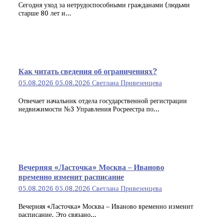
Сегодня уход за нетрудоспособными гражданами (людьми
старше 80 лет и...
Как читать сведения об ограничениях?
05.08.2026
05.08.2026
Светлана Привезенцева
Отвечает начальник отдела государственной регистрации
недвижимости №3 Управления Росреестра по...
Вечерняя «Ласточка» Москва – Иваново
временно изменит расписание
05.08.2026
05.08.2026
Светлана Привезенцева
Вечерняя «Ласточка» Москва – Иваново временно изменит
расписание. Это связано...