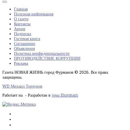
Главная
Полезная информация
О газете
Контакты
Архив
Подписка
Гостевая книга
Соглашение
Объявления
Политика конфиденциальности
ПРОТИВОДЕЙСТВИЕ КОРРУПЦИИ
Реклама
Газета НОВАЯ ЖИЗНЬ город Фурманов © 2026. Все права
защищены.
WD Михаил Торхунов
Работает на
- Разработан в
тема Hueman