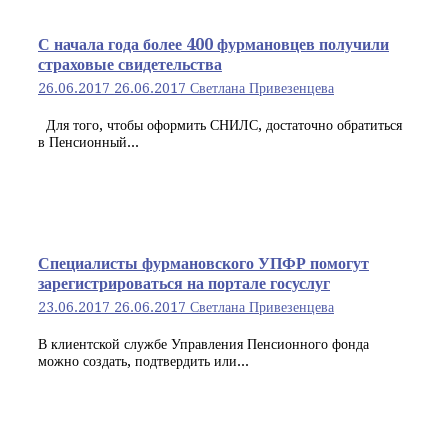
С начала года более 400 фурмановцев получили
страховые свидетельства
26.06.2017
26.06.2017
Светлана Привезенцева
Для того, чтобы оформить СНИЛС, достаточно обратиться
в Пенсионный...
Специалисты фурмановского УПФР помогут
зарегистрироваться на портале госуслуг
23.06.2017
26.06.2017
Светлана Привезенцева
В клиентской службе Управления Пенсионного фонда
можно создать, подтвердить или...