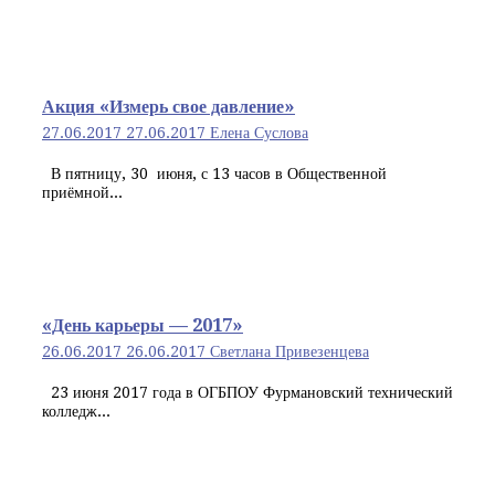
Акция «Измерь свое давление»
27.06.2017
27.06.2017
Елена Суслова
В пятницу, 30 июня, с 13 часов в Общественной
приёмной...
«День карьеры — 2017»
26.06.2017
26.06.2017
Светлана Привезенцева
23 июня 2017 года в ОГБПОУ Фурмановский технический
колледж...