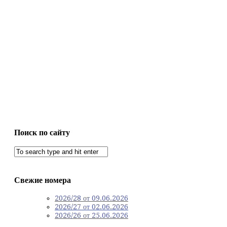
Поиск по сайту
Свежие номера
2026/28 от 09.06.2026
2026/27 от 02.06.2026
2026/26 от 25.06.2026