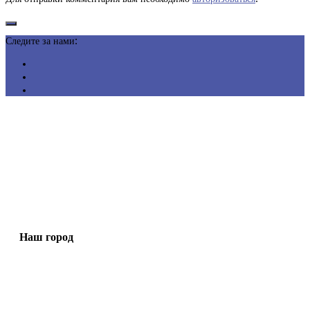
Следите за нами:
Наш город