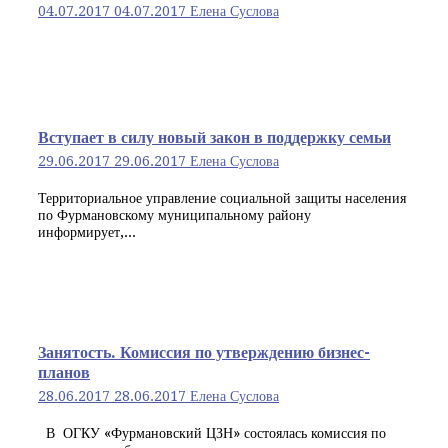
04.07.2017
04.07.2017
Елена Суслова
Вступает в силу новый закон в поддержку семьи
29.06.2017
29.06.2017
Елена Суслова
Территориальное управление социальной защиты населения
по Фурмановскому муниципальному району
информирует,...
Занятость. Комиссия по утверждению бизнес-
планов
28.06.2017
28.06.2017
Елена Суслова
В ОГКУ «Фурмановский ЦЗН» состоялась комиссия по