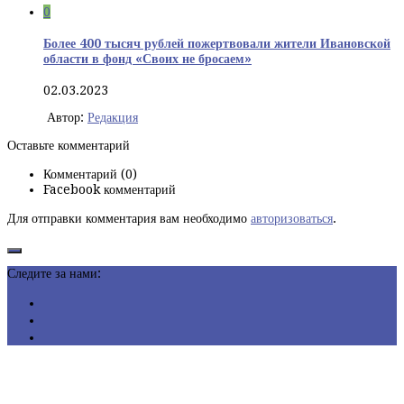
0
Более 400 тысяч рублей пожертвовали жители Ивановской
области в фонд «Своих не бросаем»
02.03.2023
Автор:
Редакция
Оставьте комментарий
Комментарий (0)
Facebook комментарий
Для отправки комментария вам необходимо
авторизоваться
.
Следите за нами: