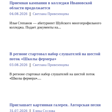
Приемная кампания в колледжи Ивановской
области продолжается
04.08.2026
Светлана Привезенцева
Илья Степанов — абитуриент Шуйского многопрофильного
колледжа. Подает документы на...
В регионе стартовал набор слушателей на шестой
поток «Школы фермера»
03.08.2026
Светлана Привезенцева
В регионе стартовал набор слушателей на шестой поток
«Школы фермера»....
Приглашает картинная галерея. Авторская песня
31.07.2026
Елена Суслова