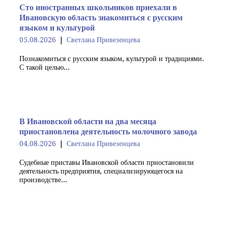
Сто иностранных школьников приехали в
Ивановскую область знакомиться с русским
языком и культурой
05.08.2026
Светлана Привезенцева
Познакомиться с русским языком, культурой и традициями.
С такой целью...
В Ивановской области на два месяца
приостановлена деятельность молочного завода
04.08.2026
Светлана Привезенцева
Судебные приставы Ивановской области приостановили
деятельность предприятия, специализирующегося на
производстве...