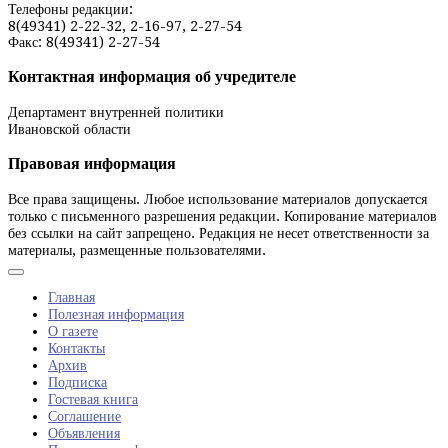
Телефоны редакции:
8(49341) 2-22-32, 2-16-97, 2-27-54
Факс: 8(49341) 2-27-54
Контактная информация об учредителе
Департамент внутренней политики
Ивановской области
Правовая информация
Все права защищены. Любое использование материалов допускается
только с письменного разрешения редакции. Копирование материалов
без ссылки на сайт запрещено. Редакция не несет ответственности за
материалы, размещенные пользователями.
Главная
Полезная информация
О газете
Контакты
Архив
Подписка
Гостевая книга
Соглашение
Объявления