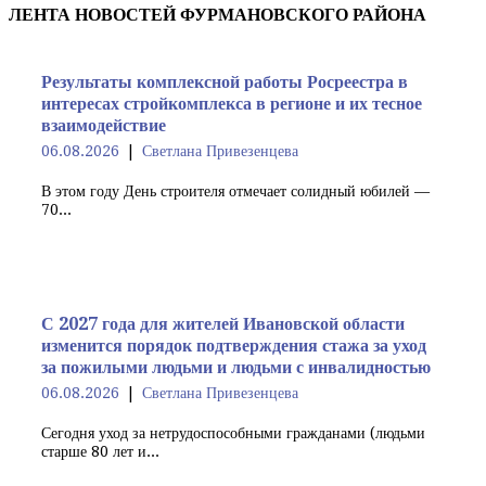
ЛЕНТА НОВОСТЕЙ ФУРМАНОВСКОГО РАЙОНА
Результаты комплексной работы Росреестра в
интересах стройкомплекса в регионе и их тесное
взаимодействие
06.08.2026
Светлана Привезенцева
В этом году День строителя отмечает солидный юбилей —
70...
С 2027 года для жителей Ивановской области
изменится порядок подтверждения стажа за уход
за пожилыми людьми и людьми с инвалидностью
06.08.2026
Светлана Привезенцева
Сегодня уход за нетрудоспособными гражданами (людьми
старше 80 лет и...