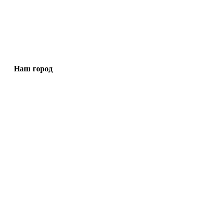
Наш город