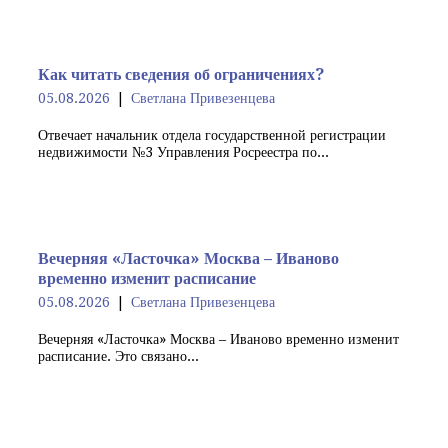
Как читать сведения об ограничениях?
05.08.2026
Светлана Привезенцева
Отвечает начальник отдела государственной регистрации
недвижимости №3 Управления Росреестра по...
Вечерняя «Ласточка» Москва – Иваново
временно изменит расписание
05.08.2026
Светлана Привезенцева
Вечерняя «Ласточка» Москва – Иваново временно изменит
расписание. Это связано...