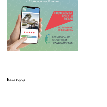
Наш город