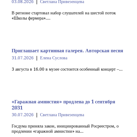
03.08.2026
Светлана Привезенцева
В регионе стартовал набор слушателей на шестой поток
«Школы фермера»....
Приглашает картинная галерея. Авторская песня
31.07.2026
Елена Суслова
3 августа в 16.00 в музее состоится особенный концерт –...
«Гаражная амнистия» продлена до 1 сентября
2031
30.07.2026
Светлана Привезенцева
Госдума приняла закон, инициированный Росреестром, о
продлении «гаражной амнистии» на...