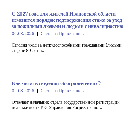
С 2027 года для жителей Ивановской области
изменится порядок подтверждения стажа за уход
за пожилыми людьми и людьми с инвалидностью
06.08.2026
Светлана Привезенцева
Сегодня уход за нетрудоспособными гражданами (людьми
старше 80 лет и...
Как читать сведения об ограничениях?
05.08.2026
Светлана Привезенцева
Отвечает начальник отдела государственной регистрации
недвижимости №3 Управления Росреестра по...