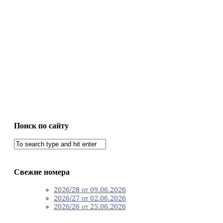
Поиск по сайту
Свежие номера
2026/28 от 09.06.2026
2026/27 от 02.06.2026
2026/26 от 25.06.2026