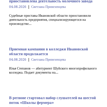
приостановлена деятельность молочного завода
04.08.2026
Светлана Привезенцева
Судебные приставы Ивановской области приостановили
деятельность предприятия, специализирующегося на
производстве...
Приемная кампания в колледжи Ивановской
области продолжается
04.08.2026
Светлана Привезенцева
Илья Степанов — абитуриент Шуйского многопрофильного
колледжа. Подает документы на...
В регионе стартовал набор слушателей на шестой
поток «Школы фермера»