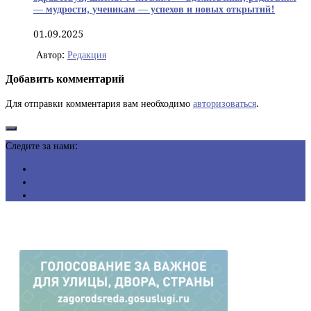
— мудрости, ученикам — успехов и новых открытий!
01.09.2025
Автор:
Редакция
Добавить комментарий
Для отправки комментария вам необходимо
авторизоваться
.
Следите за нами: