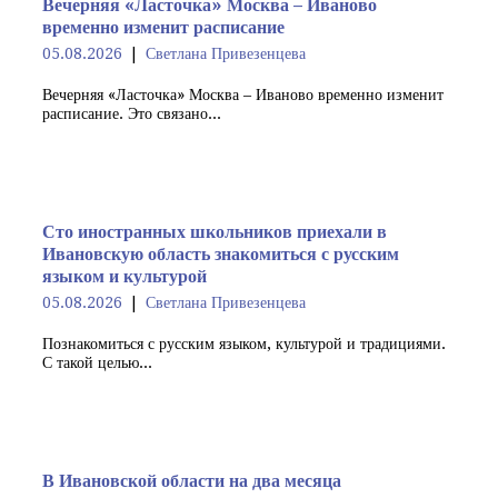
Вечерняя «Ласточка» Москва – Иваново
временно изменит расписание
05.08.2026
Светлана Привезенцева
Вечерняя «Ласточка» Москва – Иваново временно изменит
расписание. Это связано...
Сто иностранных школьников приехали в
Ивановскую область знакомиться с русским
языком и культурой
05.08.2026
Светлана Привезенцева
Познакомиться с русским языком, культурой и традициями.
С такой целью...
В Ивановской области на два месяца