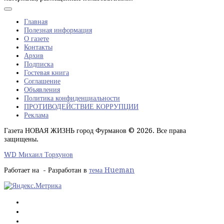
Главная
Полезная информация
О газете
Контакты
Архив
Подписка
Гостевая книга
Соглашение
Объявления
Политика конфиденциальности
ПРОТИВОДЕЙСТВИЕ КОРРУПЦИИ
Реклама
Газета НОВАЯ ЖИЗНЬ город Фурманов © 2026. Все права
защищены.
WD Михаил Торхунов
Работает на
- Разработан в
тема Hueman