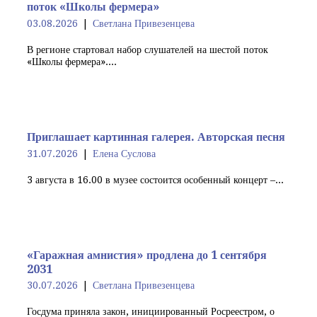
поток «Школы фермера»
03.08.2026
Светлана Привезенцева
В регионе стартовал набор слушателей на шестой поток
«Школы фермера»....
Приглашает картинная галерея. Авторская песня
31.07.2026
Елена Суслова
3 августа в 16.00 в музее состоится особенный концерт –...
«Гаражная амнистия» продлена до 1 сентября
2031
30.07.2026
Светлана Привезенцева
Госдума приняла закон, инициированный Росреестром, о