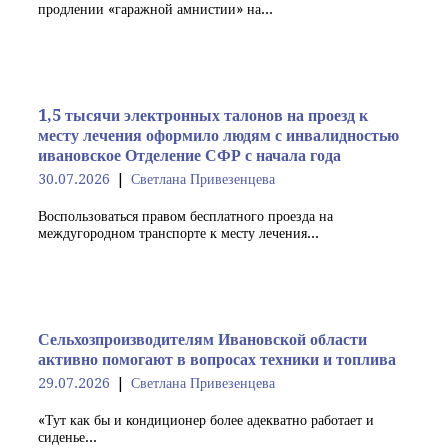
продлении «гаражной амнистии» на...
1,5 тысячи электронных талонов на проезд к
месту лечения оформило людям с инвалидностью
ивановское Отделение СФР с начала года
30.07.2026
Светлана Привезенцева
Воспользоваться правом бесплатного проезда на
междугородном транспорте к месту лечения...
Сельхозпроизводителям Ивановской области
активно помогают в вопросах техники и топлива
29.07.2026
Светлана Привезенцева
«Тут как бы и кондиционер более адекватно работает и
сиденье...