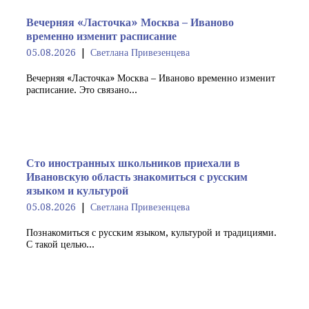
Вечерняя «Ласточка» Москва – Иваново
временно изменит расписание
05.08.2026
Светлана Привезенцева
Вечерняя «Ласточка» Москва – Иваново временно изменит
расписание. Это связано...
Сто иностранных школьников приехали в
Ивановскую область знакомиться с русским
языком и культурой
05.08.2026
Светлана Привезенцева
Познакомиться с русским языком, культурой и традициями.
С такой целью...