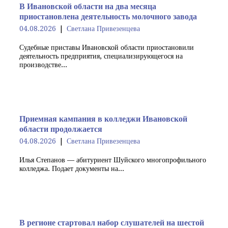
В Ивановской области на два месяца
приостановлена деятельность молочного завода
04.08.2026
Светлана Привезенцева
Судебные приставы Ивановской области приостановили
деятельность предприятия, специализирующегося на
производстве...
Приемная кампания в колледжи Ивановской
области продолжается
04.08.2026
Светлана Привезенцева
Илья Степанов — абитуриент Шуйского многопрофильного
колледжа. Подает документы на...
В регионе стартовал набор слушателей на шестой