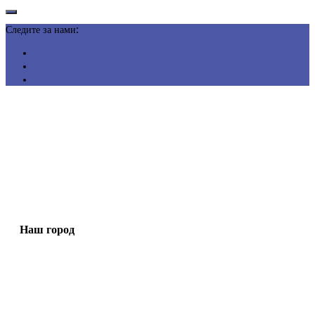
Следите за нами:
Наш город