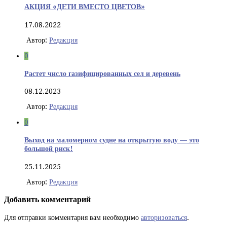
АКЦИЯ «ДЕТИ ВМЕСТО ЦВЕТОВ»
17.08.2022
Автор:
Редакция
0
Растет число газифицированных сел и деревень
08.12.2023
Автор:
Редакция
0
Выход на маломерном судне на открытую воду — это
большой риск!
25.11.2025
Автор:
Редакция
Добавить комментарий
Для отправки комментария вам необходимо
авторизоваться
.