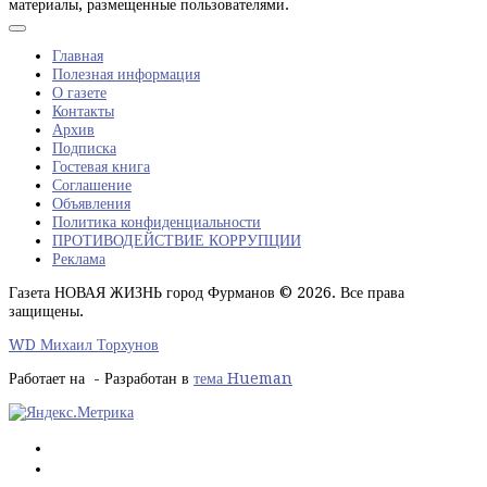
материалы, размещенные пользователями.
Главная
Полезная информация
О газете
Контакты
Архив
Подписка
Гостевая книга
Соглашение
Объявления
Политика конфиденциальности
ПРОТИВОДЕЙСТВИЕ КОРРУПЦИИ
Реклама
Газета НОВАЯ ЖИЗНЬ город Фурманов © 2026. Все права
защищены.
WD Михаил Торхунов
Работает на
- Разработан в
тема Hueman