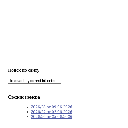
Поиск по сайту
Свежие номера
2026/28 от 09.06.2026
2026/27 от 02.06.2026
2026/26 от 25.06.2026