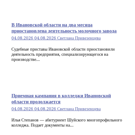
В Ивановской области на два месяца
приостановлена деятельность молочного завода
04.08.2026
04.08.2026
Светлана Привезенцева
Судебные приставы Ивановской области приостановили
деятельность предприятия, специализирующегося на
производстве...
Приемная кампания в колледжи Ивановской
области продолжается
04.08.2026
04.08.2026
Светлана Привезенцева
Илья Степанов — абитуриент Шуйского многопрофильного
колледжа. Подает документы на...