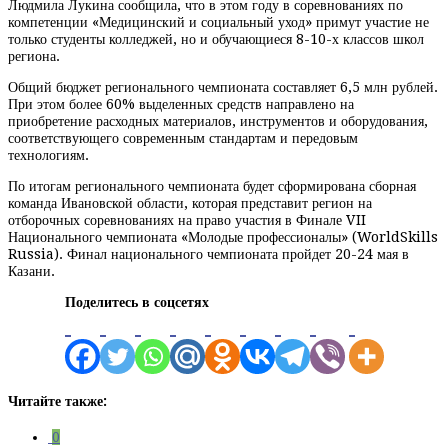
Людмила Лукина сообщила, что в этом году в соревнованиях по
компетенции «Медицинский и социальный уход» примут участие не
только студенты колледжей, но и обучающиеся 8-10-х классов школ
региона.
Общий бюджет регионального чемпионата составляет 6,5 млн рублей.
При этом более 60% выделенных средств направлено на
приобретение расходных материалов, инструментов и оборудования,
соответствующего современным стандартам и передовым
технологиям.
По итогам регионального чемпионата будет сформирована сборная
команда Ивановской области, которая представит регион на
отборочных соревнованиях на право участия в Финале VII
Национального чемпионата «Молодые профессионалы» (WorldSkills
Russia). Финал национального чемпионата пройдет 20-24 мая в
Казани.
Поделитесь в соцсетях
Читайте также:
0