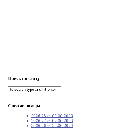
Поиск по сайту
Свежие номера
2026/28 от 09.06.2026
2026/27 от 02.06.2026
2026/26 от 25.06.2026