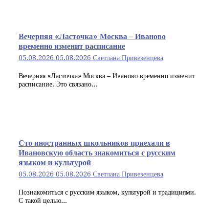
Вечерняя «Ласточка» Москва – Иваново
временно изменит расписание
05.08.2026
05.08.2026
Светлана Привезенцева
Вечерняя «Ласточка» Москва – Иваново временно изменит
расписание. Это связано...
Сто иностранных школьников приехали в
Ивановскую область знакомиться с русским
языком и культурой
05.08.2026
05.08.2026
Светлана Привезенцева
Познакомиться с русским языком, культурой и традициями.
С такой целью...