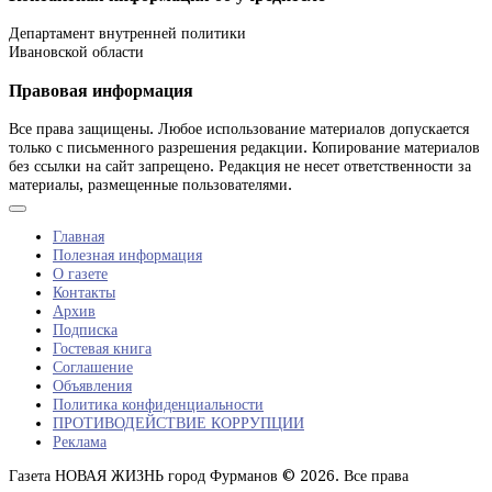
Департамент внутренней политики
Ивановской области
Правовая информация
Все права защищены. Любое использование материалов допускается
только с письменного разрешения редакции. Копирование материалов
без ссылки на сайт запрещено. Редакция не несет ответственности за
материалы, размещенные пользователями.
Главная
Полезная информация
О газете
Контакты
Архив
Подписка
Гостевая книга
Соглашение
Объявления
Политика конфиденциальности
ПРОТИВОДЕЙСТВИЕ КОРРУПЦИИ
Реклама
Газета НОВАЯ ЖИЗНЬ город Фурманов © 2026. Все права