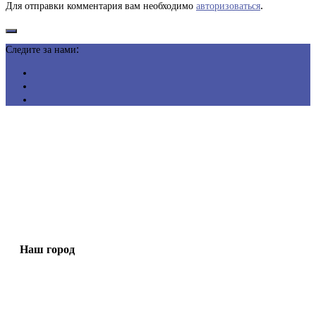
Для отправки комментария вам необходимо
авторизоваться
.
Следите за нами:
Наш город