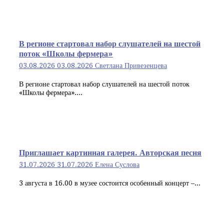
В регионе стартовал набор слушателей на шестой
поток «Школы фермера»
03.08.2026
03.08.2026
Светлана Привезенцева
В регионе стартовал набор слушателей на шестой поток
«Школы фермера»....
Приглашает картинная галерея. Авторская песня
31.07.2026
31.07.2026
Елена Суслова
3 августа в 16.00 в музее состоится особенный концерт –...