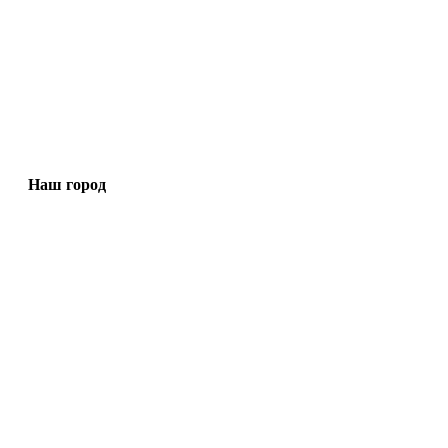
Наш город