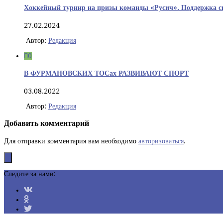
Хоккейный турнир на призы команды «Русич». Поддержка
27.02.2024
Автор:
Редакция
0
В ФУРМАНОВСКИХ ТОСах РАЗВИВАЮТ СПОРТ
03.08.2022
Автор:
Редакция
Добавить комментарий
Для отправки комментария вам необходимо
авторизоваться
.
Следите за нами: