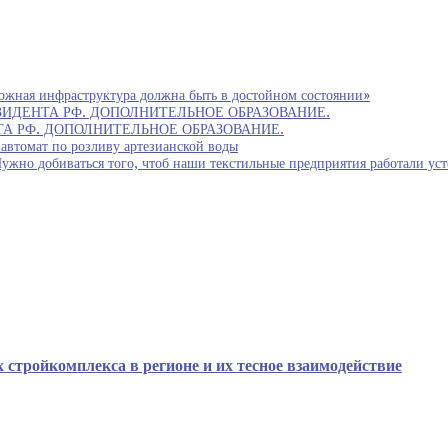
ожная инфраструктура должна быть в достойном состоянии»
ИДЕНТА РФ. ДОПОЛНИТЕЛЬНОЕ ОБРАЗОВАНИЕ.
 РФ. ДОПОЛНИТЕЛЬНОЕ ОБРАЗОВАНИЕ.
автомат по розливу артезианской воды
биваться того, чтоб наши текстильные предприятия работали устойч
 стройкомплекса в регионе и их тесное взаимодействие