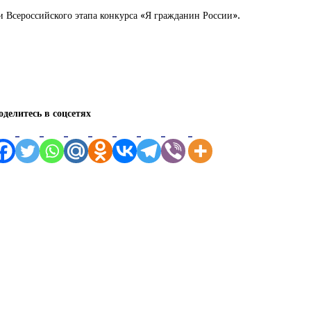
 Всероссийского этапа конкурса «Я гражданин России».
оделитесь в соцсетях