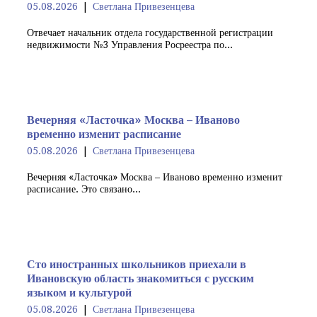
05.08.2026
Светлана Привезенцева
Отвечает начальник отдела государственной регистрации
недвижимости №3 Управления Росреестра по...
Вечерняя «Ласточка» Москва – Иваново
временно изменит расписание
05.08.2026
Светлана Привезенцева
Вечерняя «Ласточка» Москва – Иваново временно изменит
расписание. Это связано...
Сто иностранных школьников приехали в
Ивановскую область знакомиться с русским
языком и культурой
05.08.2026
Светлана Привезенцева