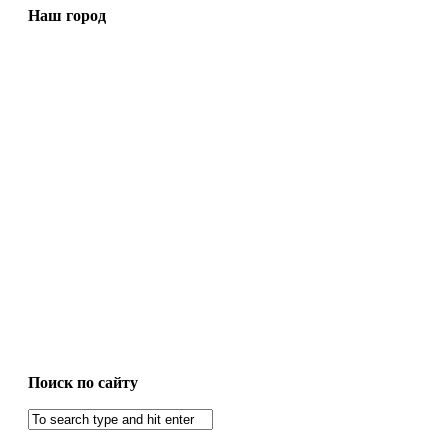
Наш город
Поиск по сайту