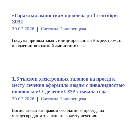
«Гаражная амнистия» продлена до 1 сентября
2031
30.07.2026
Светлана Привезенцева
Госдума приняла закон, инициированный Росреестром, о
продлении «гаражной амнистии» на...
1,5 тысячи электронных талонов на проезд к
месту лечения оформило людям с инвалидностью
ивановское Отделение СФР с начала года
30.07.2026
Светлана Привезенцева
Воспользоваться правом бесплатного проезда на
междугородном транспорте к месту лечения...