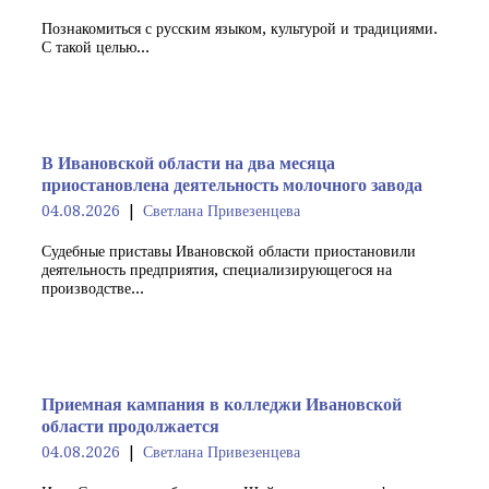
Познакомиться с русским языком, культурой и традициями.
С такой целью...
В Ивановской области на два месяца
приостановлена деятельность молочного завода
04.08.2026
Светлана Привезенцева
Судебные приставы Ивановской области приостановили
деятельность предприятия, специализирующегося на
производстве...
Приемная кампания в колледжи Ивановской
области продолжается
04.08.2026
Светлана Привезенцева