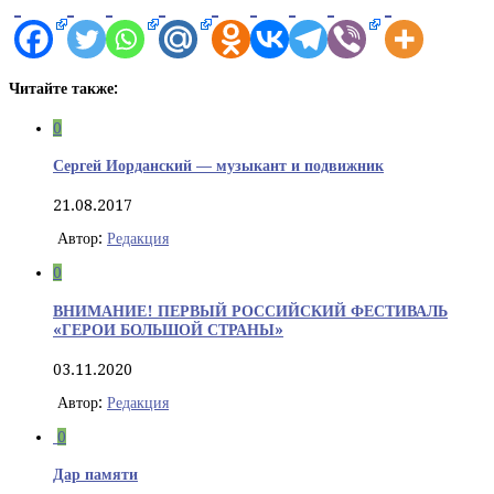
Читайте также:
0
Сергей Иорданский — музыкант и подвижник
21.08.2017
Автор:
Редакция
0
ВНИМАНИЕ! ПЕРВЫЙ РОССИЙСКИЙ ФЕСТИВАЛЬ
«ГЕРОИ БОЛЬШОЙ СТРАНЫ»
03.11.2020
Автор:
Редакция
0
Дар памяти