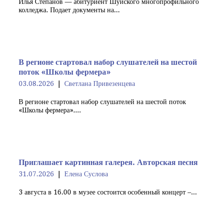
Илья Степанов — абитуриент Шуйского многопрофильного
колледжа. Подает документы на...
В регионе стартовал набор слушателей на шестой
поток «Школы фермера»
03.08.2026
Светлана Привезенцева
В регионе стартовал набор слушателей на шестой поток
«Школы фермера»....
Приглашает картинная галерея. Авторская песня
31.07.2026
Елена Суслова
3 августа в 16.00 в музее состоится особенный концерт –...