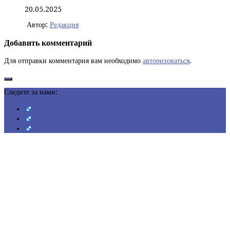
20.05.2025
Автор:
Редакция
Добавить комментарий
Для отправки комментария вам необходимо
авторизоваться
.
Следите за нами: