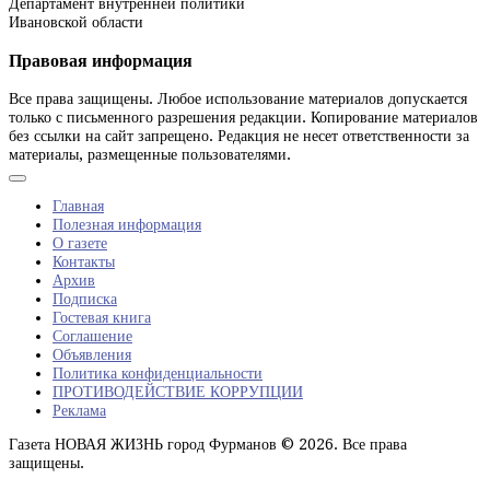
Департамент внутренней политики
Ивановской области
Правовая информация
Все права защищены. Любое использование материалов допускается
только с письменного разрешения редакции. Копирование материалов
без ссылки на сайт запрещено. Редакция не несет ответственности за
материалы, размещенные пользователями.
Главная
Полезная информация
О газете
Контакты
Архив
Подписка
Гостевая книга
Соглашение
Объявления
Политика конфиденциальности
ПРОТИВОДЕЙСТВИЕ КОРРУПЦИИ
Реклама
Газета НОВАЯ ЖИЗНЬ город Фурманов © 2026. Все права
защищены.