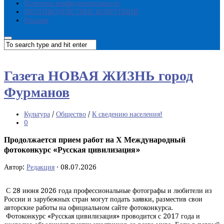
Политика конфиденциальности
ПРОТИВОДЕЙСТВИЕ КОРРУПЦИИ
Реклама
Газета НОВАЯ ЖИЗНЬ город
Фурманов
Культура
/
Общество
/
К сведению населения!
0
Продолжается прием работ на Х Международный
фотоконкурс «Русская цивилизация»
Автор:
Редакция
·
08.07.2026
С 28 июня 2026 года профессиональные фотографы и любители из
России и зарубежных стран могут подать заявки, разместив свои
авторские работы на официальном сайте фотоконкурса.
Фотоконкурс «Русская цивилизация» проводится с 2017 года и