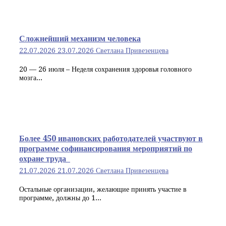
Сложнейший механизм человека
22.07.2026
23.07.2026
Светлана Привезенцева
20 — 26 июля – Неделя сохранения здоровья головного
мозга...
Более 450 ивановских работодателей участвуют в
программе софинансирования мероприятий по
охране труда
21.07.2026
21.07.2026
Светлана Привезенцева
Остальные организации, желающие принять участие в
программе, должны до 1...