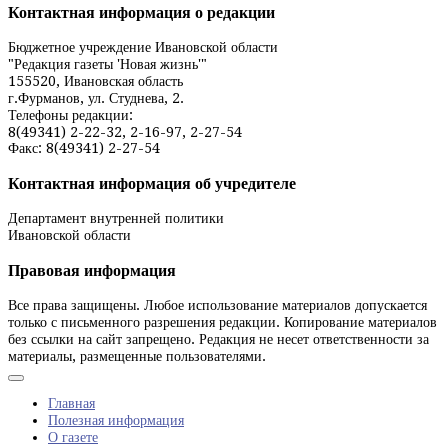
по
Контактная информация о редакции
записям
Бюджетное учреждение Ивановской области
"Редакция газеты 'Новая жизнь'"
155520, Ивановская область
г.Фурманов, ул. Студнева, 2.
Телефоны редакции:
8(49341) 2-22-32, 2-16-97, 2-27-54
Факс: 8(49341) 2-27-54
Контактная информация об учредителе
Департамент внутренней политики
Ивановской области
Правовая информация
Все права защищены. Любое использование материалов допускается
только с письменного разрешения редакции. Копирование материалов
без ссылки на сайт запрещено. Редакция не несет ответственности за
материалы, размещенные пользователями.
Главная
Полезная информация
О газете