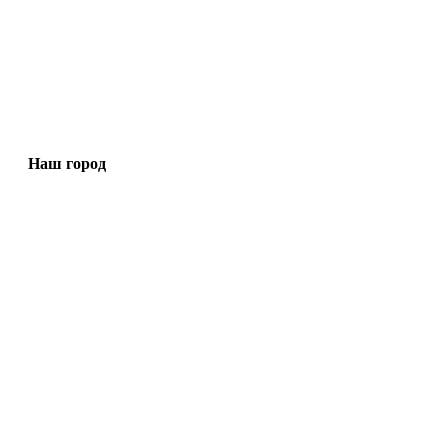
Наш город