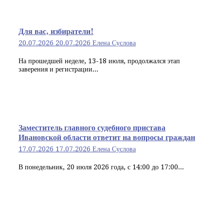
Для вас, избиратели!
20.07.2026
20.07.2026
Елена Суслова
На прошедшей неделе, 13-18 июля, продолжался этап
заверения и регистрации...
Заместитель главного судебного пристава
Ивановской области ответит на вопросы граждан
17.07.2026
17.07.2026
Елена Суслова
В понедельник, 20 июля 2026 года, с 14:00 до 17:00...