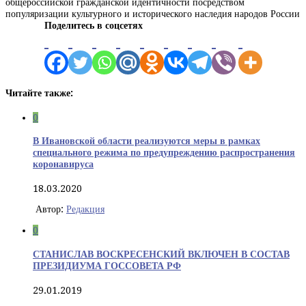
общероссийской гражданской идентичности посредством
популяризации культурного и исторического наследия народов России
Поделитесь в соцсетях
Читайте также:
0
В Ивановской области реализуются меры в рамках
специального режима по предупреждению распространения
коронавируса
18.03.2020
Автор:
Редакция
0
СТАНИСЛАВ ВОСКРЕСЕНСКИЙ ВКЛЮЧЕН В СОСТАВ
ПРЕЗИДИУМА ГОССОВЕТА РФ
29.01.2019