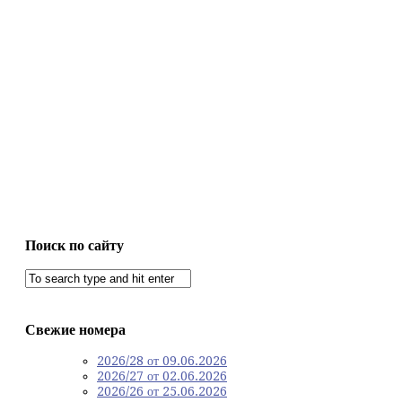
Поиск по сайту
Свежие номера
2026/28 от 09.06.2026
2026/27 от 02.06.2026
2026/26 от 25.06.2026