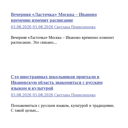
Вечерняя «Ласточка» Москва – Иваново
временно изменит расписание
05.08.2026
05.08.2026
Светлана Привезенцева
Вечерняя «Ласточка» Москва – Иваново временно изменит
расписание. Это связано...
Сто иностранных школьников приехали в
Ивановскую область знакомиться с русским
языком и культурой
05.08.2026
05.08.2026
Светлана Привезенцева
Познакомиться с русским языком, культурой и традициями.
С такой целью...