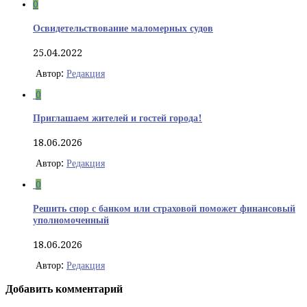
0
Освидетельствование маломерных судов
25.04.2022
Автор:
Редакция
0
Приглашаем жителей и гостей города!
18.06.2026
Автор:
Редакция
0
Решить спор с банком или страховой поможет финансовый
уполномоченный
18.06.2026
Автор:
Редакция
Добавить комментарий