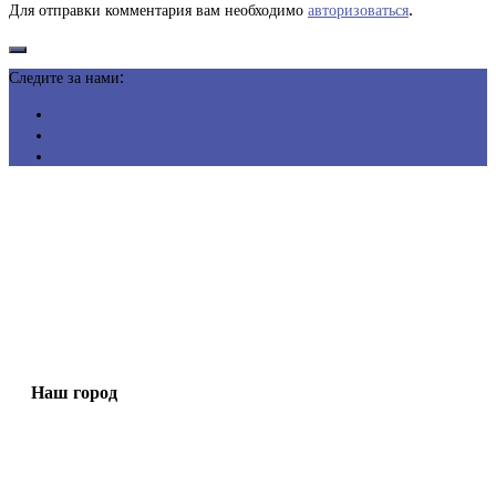
Для отправки комментария вам необходимо
авторизоваться
.
Следите за нами:
Наш город