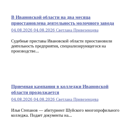
В Ивановской области на два месяца
приостановлена деятельность молочного завода
04.08.2026
04.08.2026
Светлана Привезенцева
Судебные приставы Ивановской области приостановили
деятельность предприятия, специализирующегося на
производстве...
Приемная кампания в колледжи Ивановской
области продолжается
04.08.2026
04.08.2026
Светлана Привезенцева
Илья Степанов — абитуриент Шуйского многопрофильного
колледжа. Подает документы на...