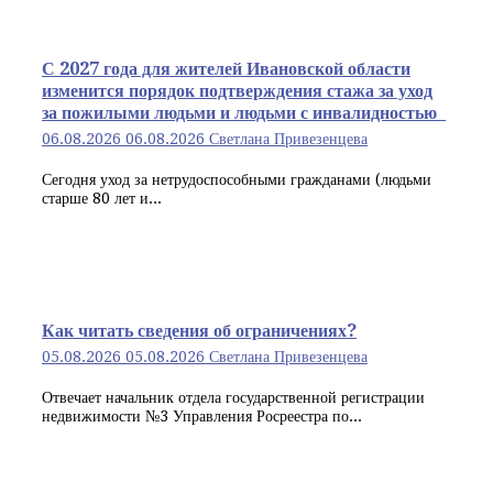
С 2027 года для жителей Ивановской области
изменится порядок подтверждения стажа за уход
за пожилыми людьми и людьми с инвалидностью
06.08.2026
06.08.2026
Светлана Привезенцева
Сегодня уход за нетрудоспособными гражданами (людьми
старше 80 лет и...
Как читать сведения об ограничениях?
05.08.2026
05.08.2026
Светлана Привезенцева
Отвечает начальник отдела государственной регистрации
недвижимости №3 Управления Росреестра по...