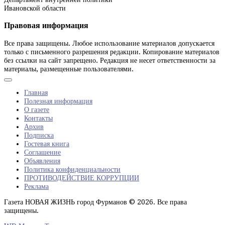
Ивановской области
Правовая информация
Все права защищены. Любое использование материалов допускается
только с письменного разрешения редакции. Копирование материалов
без ссылки на сайт запрещено. Редакция не несет ответственности за
материалы, размещенные пользователями.
Главная
Полезная информация
О газете
Контакты
Архив
Подписка
Гостевая книга
Соглашение
Объявления
Политика конфиденциальности
ПРОТИВОДЕЙСТВИЕ КОРРУПЦИИ
Реклама
Газета НОВАЯ ЖИЗНЬ город Фурманов © 2026. Все права
защищены.