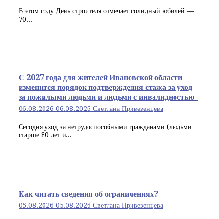
В этом году День строителя отмечает солидный юбилей —
70...
С 2027 года для жителей Ивановской области
изменится порядок подтверждения стажа за уход
за пожилыми людьми и людьми с инвалидностью
06.08.2026
06.08.2026
Светлана Привезенцева
Сегодня уход за нетрудоспособными гражданами (людьми
старше 80 лет и...
Как читать сведения об ограничениях?
05.08.2026
05.08.2026
Светлана Привезенцева