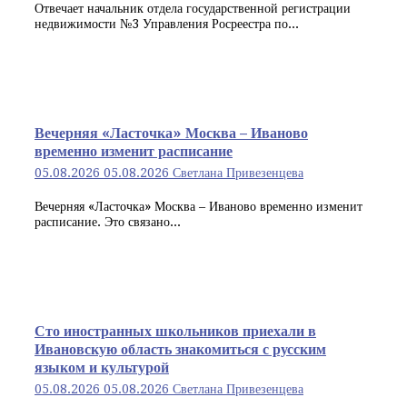
Отвечает начальник отдела государственной регистрации
недвижимости №3 Управления Росреестра по...
Вечерняя «Ласточка» Москва – Иваново
временно изменит расписание
05.08.2026
05.08.2026
Светлана Привезенцева
Вечерняя «Ласточка» Москва – Иваново временно изменит
расписание. Это связано...
Сто иностранных школьников приехали в
Ивановскую область знакомиться с русским
языком и культурой
05.08.2026
05.08.2026
Светлана Привезенцева