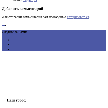
Автор:
Редакция
Добавить комментарий
Для отправки комментария вам необходимо
авторизоваться
.
Следите за нами:
Наш город