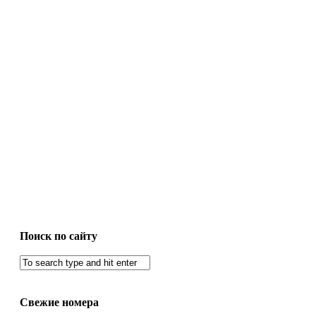
Поиск по сайту
Свежие номера