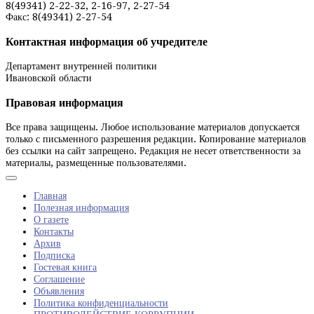
8(49341) 2-22-32, 2-16-97, 2-27-54
Факс: 8(49341) 2-27-54
Контактная информация об учредителе
Департамент внутренней политики
Ивановской области
Правовая информация
Все права защищены. Любое использование материалов допускается
только с письменного разрешения редакции. Копирование материалов
без ссылки на сайт запрещено. Редакция не несет ответственности за
материалы, размещенные пользователями.
Главная
Полезная информация
О газете
Контакты
Архив
Подписка
Гостевая книга
Соглашение
Объявления
Политика конфиденциальности