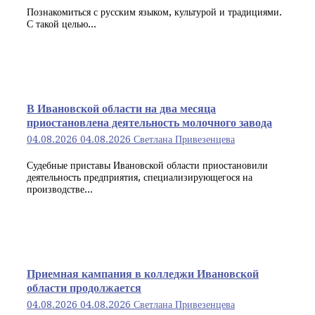
Познакомиться с русским языком, культурой и традициями.
С такой целью...
В Ивановской области на два месяца
приостановлена деятельность молочного завода
04.08.2026
04.08.2026
Светлана Привезенцева
Судебные приставы Ивановской области приостановили
деятельность предприятия, специализирующегося на
производстве...
Приемная кампания в колледжи Ивановской
области продолжается
04.08.2026
04.08.2026
Светлана Привезенцева