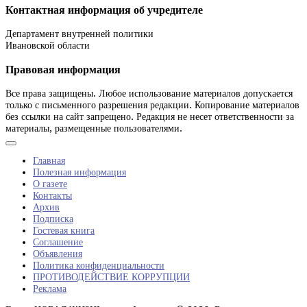
Контактная информация об учредителе
Департамент внутренней политики
Ивановской области
Правовая информация
Все права защищены. Любое использование материалов допускается
только с письменного разрешения редакции. Копирование материалов
без ссылки на сайт запрещено. Редакция не несет ответственности за
материалы, размещенные пользователями.
Главная
Полезная информация
О газете
Контакты
Архив
Подписка
Гостевая книга
Соглашение
Объявления
Политика конфиденциальности
ПРОТИВОДЕЙСТВИЕ КОРРУПЦИИ
Реклама