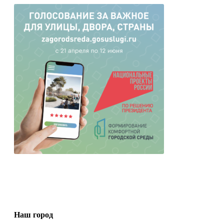
Наш город