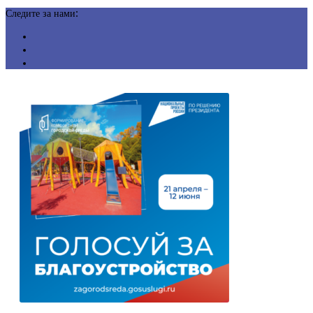
Следите за нами: