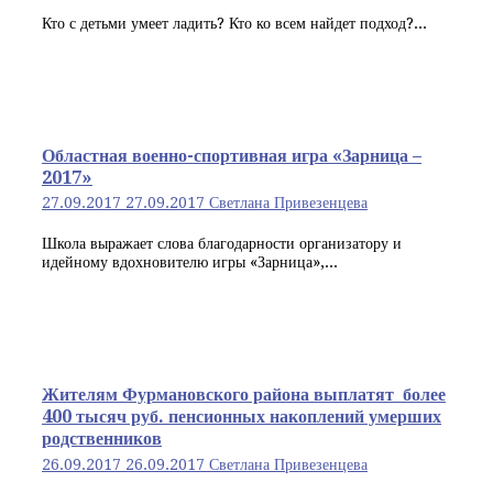
Кто с детьми умеет ладить? Кто ко всем найдет подход?...
Областная военно-спортивная игра «Зарница –
2017»
27.09.2017
27.09.2017
Светлана Привезенцева
Школа выражает слова благодарности организатору и
идейному вдохновителю игры «Зарница»,...
Жителям Фурмановского района выплатят более
400 тысяч руб. пенсионных накоплений умерших
родственников
26.09.2017
26.09.2017
Светлана Привезенцева