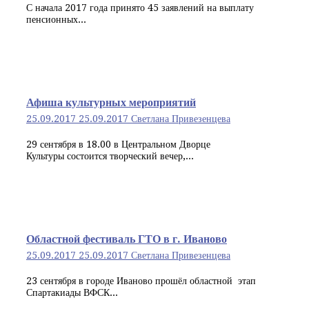
С начала 2017 года принято 45 заявлений на выплату
пенсионных...
Афиша культурных мероприятий
25.09.2017
25.09.2017
Светлана Привезенцева
29 сентября в 18.00 в Центральном Дворце
Культуры состоится творческий вечер,...
Областной фестиваль ГТО в г. Иваново
25.09.2017
25.09.2017
Светлана Привезенцева
23 сентября в городе Иваново прошёл областной этап
Спартакиады ВФСК...