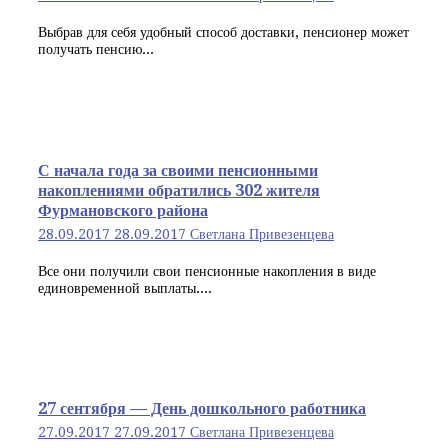
Выбрав для себя удобный способ доставки, пенсионер может
получать пенсию...
С начала года за своими пенсионными
накоплениями обратились 302 жителя
Фурмановского района
28.09.2017
28.09.2017
Светлана Привезенцева
Все они получили свои пенсионные накопления в виде
единовременной выплаты....
27 сентября — День дошкольного работника
27.09.2017
27.09.2017
Светлана Привезенцева