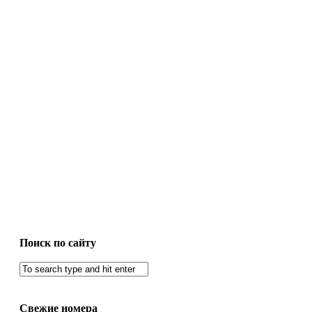
Поиск по сайту
Свежие номера