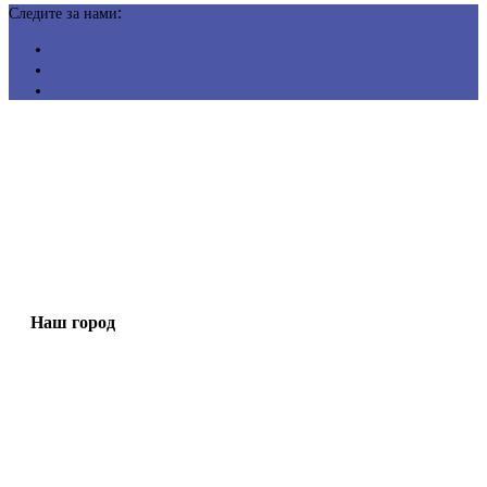
Следите за нами:
Наш город