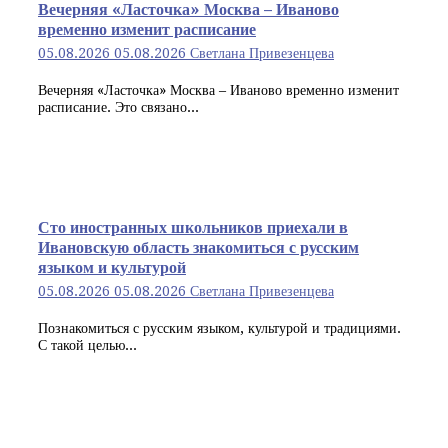
Вечерняя «Ласточка» Москва – Иваново
временно изменит расписание
05.08.2026
05.08.2026
Светлана Привезенцева
Вечерняя «Ласточка» Москва – Иваново временно изменит
расписание. Это связано...
Сто иностранных школьников приехали в
Ивановскую область знакомиться с русским
языком и культурой
05.08.2026
05.08.2026
Светлана Привезенцева
Познакомиться с русским языком, культурой и традициями.
С такой целью...