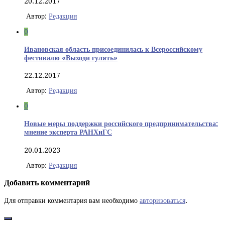
20.12.2017
Автор:
Редакция
0
Ивановская область присоединилась к Всероссийскому
фестивалю «Выходи гулять»
22.12.2017
Автор:
Редакция
0
Новые меры поддержки российского предпринимательства:
мнение эксперта РАНХиГС
20.01.2023
Автор:
Редакция
Добавить комментарий
Для отправки комментария вам необходимо
авторизоваться
.