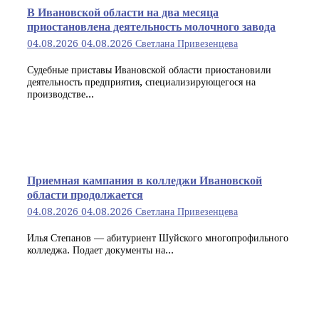
В Ивановской области на два месяца
приостановлена деятельность молочного завода
04.08.2026
04.08.2026
Светлана Привезенцева
Судебные приставы Ивановской области приостановили
деятельность предприятия, специализирующегося на
производстве...
Приемная кампания в колледжи Ивановской
области продолжается
04.08.2026
04.08.2026
Светлана Привезенцева
Илья Степанов — абитуриент Шуйского многопрофильного
колледжа. Подает документы на...