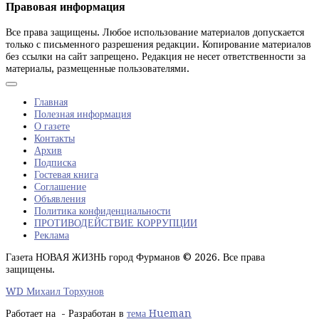
Правовая информация
Все права защищены. Любое использование материалов допускается
только с письменного разрешения редакции. Копирование материалов
без ссылки на сайт запрещено. Редакция не несет ответственности за
материалы, размещенные пользователями.
Главная
Полезная информация
О газете
Контакты
Архив
Подписка
Гостевая книга
Соглашение
Объявления
Политика конфиденциальности
ПРОТИВОДЕЙСТВИЕ КОРРУПЦИИ
Реклама
Газета НОВАЯ ЖИЗНЬ город Фурманов © 2026. Все права
защищены.
WD Михаил Торхунов
Работает на
- Разработан в
тема Hueman