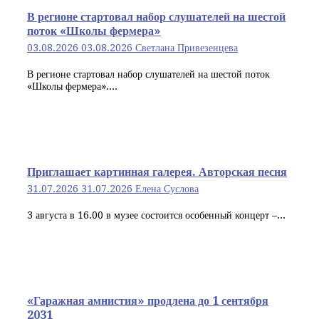
В регионе стартовал набор слушателей на шестой
поток «Школы фермера»
03.08.2026
03.08.2026
Светлана Привезенцева
В регионе стартовал набор слушателей на шестой поток
«Школы фермера»....
Приглашает картинная галерея. Авторская песня
31.07.2026
31.07.2026
Елена Суслова
3 августа в 16.00 в музее состоится особенный концерт –...
«Гаражная амнистия» продлена до 1 сентября
2031