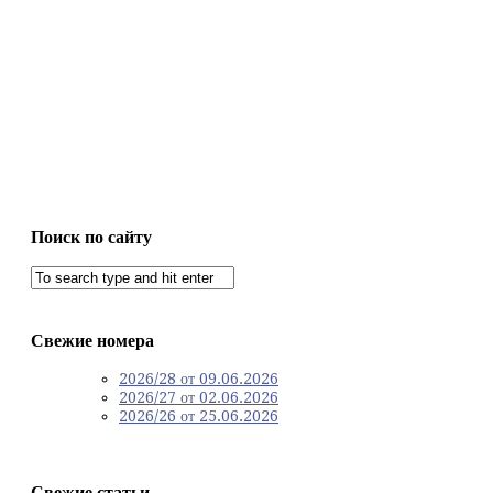
Поиск по сайту
Свежие номера
2026/28 от 09.06.2026
2026/27 от 02.06.2026
2026/26 от 25.06.2026
Свежие статьи