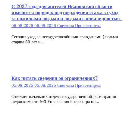
С 2027 года для жителей Ивановской области
изменится порядок подтверждения стажа за уход
за пожилыми людьми и людьми с инвалидностью
06.08.2026
06.08.2026
Светлана Привезенцева
Сегодня уход за нетрудоспособными гражданами (людьми
старше 80 лет и...
Как читать сведения об ограничениях?
05.08.2026
05.08.2026
Светлана Привезенцева
Отвечает начальник отдела государственной регистрации
недвижимости №3 Управления Росреестра по...