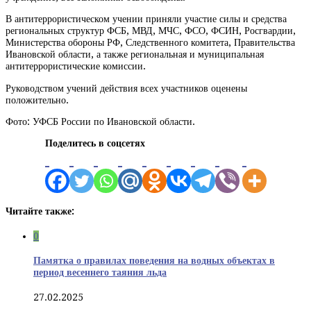
В антитеррористическом учении приняли участие силы и средства
региональных структур ФСБ, МВД, МЧС, ФСО, ФСИН, Росгвардии,
Министерства обороны РФ, Следственного комитета, Правительства
Ивановской области, а также региональная и муниципальная
антитеррористические комиссии.
Руководством учений действия всех участников оценены
положительно.
Фото: УФСБ России по Ивановской области.
Поделитесь в соцсетях
Читайте также:
0
Памятка о правилах поведения на водных объектах в
период весеннего таяния льда
27.02.2025