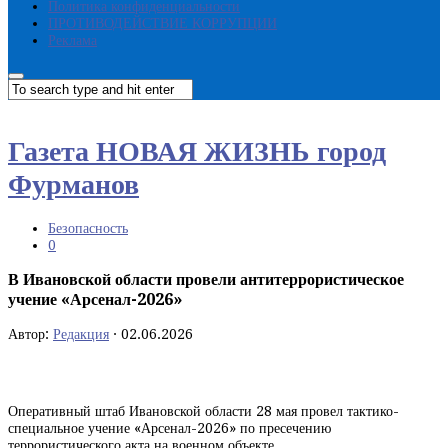
Политика конфиденциальности
ПРОТИВОДЕЙСТВИЕ КОРРУПЦИИ
Реклама
Газета НОВАЯ ЖИЗНЬ город
Фурманов
Безопасность
0
В Ивановской области провели антитеррористическое
учение «Арсенал-2026»
Автор:
Редакция
·
02.06.2026
Оперативный штаб Ивановской области 28 мая провел тактико-
специальное учение «Арсенал-2026» по пресечению
террористического акта на военном объекте.