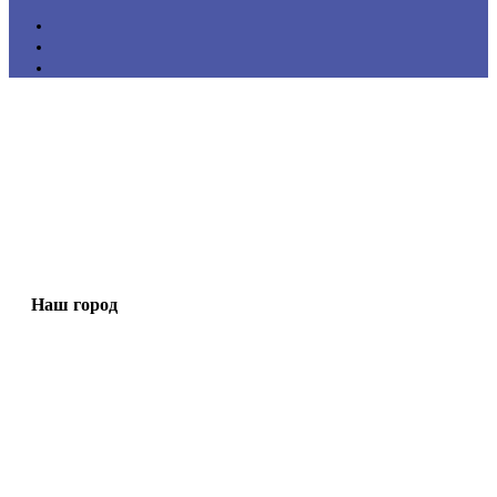
Наш город