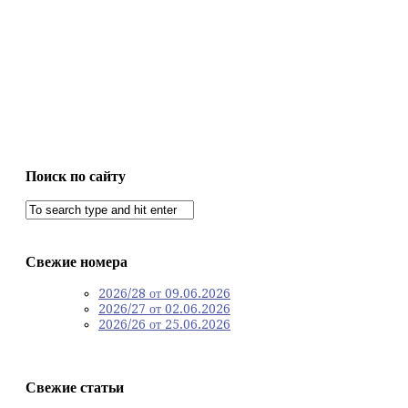
Поиск по сайту
Свежие номера
2026/28 от 09.06.2026
2026/27 от 02.06.2026
2026/26 от 25.06.2026
Свежие статьи