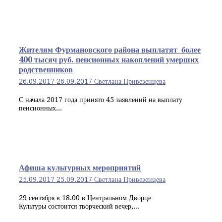
Жителям Фурмановского района выплатят более
400 тысяч руб. пенсионных накоплений умерших
родственников
26.09.2017
26.09.2017
Светлана Привезенцева
С начала 2017 года принято 45 заявлений на выплату
пенсионных...
Афиша культурных мероприятий
25.09.2017
25.09.2017
Светлана Привезенцева
29 сентября в 18.00 в Центральном Дворце
Культуры состоится творческий вечер,...