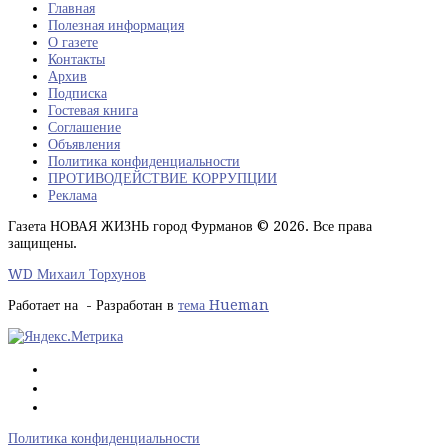
Главная
Полезная информация
О газете
Контакты
Архив
Подписка
Гостевая книга
Соглашение
Объявления
Политика конфиденциальности
ПРОТИВОДЕЙСТВИЕ КОРРУПЦИИ
Реклама
Газета НОВАЯ ЖИЗНЬ город Фурманов © 2026. Все права
защищены.
WD Михаил Торхунов
Работает на
- Разработан в
тема Hueman
Политика конфиденциальности