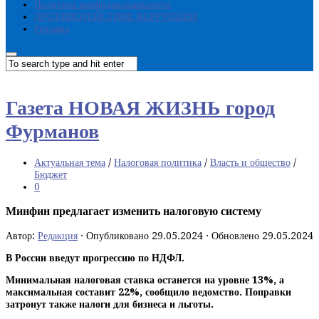
Политика конфиденциальности
ПРОТИВОДЕЙСТВИЕ КОРРУПЦИИ
Реклама
Газета НОВАЯ ЖИЗНЬ город
Фурманов
Актуальная тема
/
Налоговая политика
/
Власть и общество
/
Бюджет
0
Минфин предлагает изменить налоговую систему
Автор:
Редакция
· Опубликовано
29.05.2024
· Обновлено
29.05.2024
В России введут прогрессию по НДФЛ.
Минимальная налоговая ставка останется на уровне 13%, а
максимальная составит 22%, сообщило ведомство. Поправки
затронут также налоги для бизнеса и льготы.