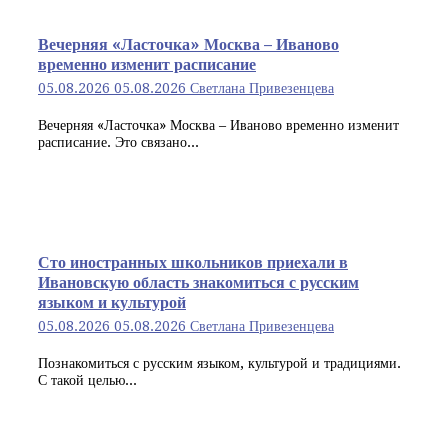
Вечерняя «Ласточка» Москва – Иваново
временно изменит расписание
05.08.2026
05.08.2026
Светлана Привезенцева
Вечерняя «Ласточка» Москва – Иваново временно изменит
расписание. Это связано...
Сто иностранных школьников приехали в
Ивановскую область знакомиться с русским
языком и культурой
05.08.2026
05.08.2026
Светлана Привезенцева
Познакомиться с русским языком, культурой и традициями.
С такой целью...