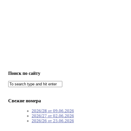
Поиск по сайту
Свежие номера
2026/28 от 09.06.2026
2026/27 от 02.06.2026
2026/26 от 25.06.2026