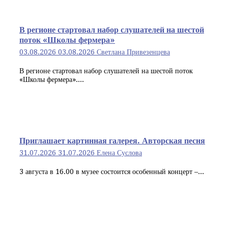
В регионе стартовал набор слушателей на шестой
поток «Школы фермера»
03.08.2026
03.08.2026
Светлана Привезенцева
В регионе стартовал набор слушателей на шестой поток
«Школы фермера»....
Приглашает картинная галерея. Авторская песня
31.07.2026
31.07.2026
Елена Суслова
3 августа в 16.00 в музее состоится особенный концерт –...