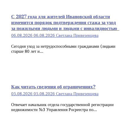
С 2027 года для жителей Ивановской области
изменится порядок подтверждения стажа за уход
за пожилыми людьми и людьми с инвалидностью
06.08.2026
06.08.2026
Светлана Привезенцева
Сегодня уход за нетрудоспособными гражданами (людьми
старше 80 лет и...
Как читать сведения об ограничениях?
05.08.2026
05.08.2026
Светлана Привезенцева
Отвечает начальник отдела государственной регистрации
недвижимости №3 Управления Росреестра по...