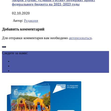
Андрей Турчак: «Единая Россия» поддержит проект
федерального бюджета на 2021-2023 годы
02.10.2020
Автор:
Редакция
Добавить комментарий
Для отправки комментария вам необходимо
авторизоваться
.
Следите за нами: