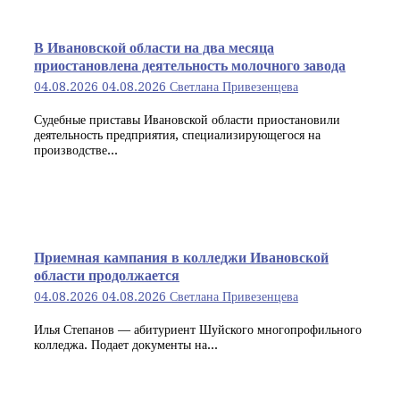
В Ивановской области на два месяца
приостановлена деятельность молочного завода
04.08.2026
04.08.2026
Светлана Привезенцева
Судебные приставы Ивановской области приостановили
деятельность предприятия, специализирующегося на
производстве...
Приемная кампания в колледжи Ивановской
области продолжается
04.08.2026
04.08.2026
Светлана Привезенцева
Илья Степанов — абитуриент Шуйского многопрофильного
колледжа. Подает документы на...