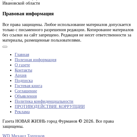
Ивановской области
Правовая информация
Все права защищены. Любое использование материалов допускается
только с письменного разрешения редакции. Копирование материалов
без ссылки на сайт запрещено. Редакция не несет ответственности за
материалы, размещенные пользователями.
Главная
Полезная информация
О газете
Контакты
Архив
Подписка
Гостевая книга
Соглашение
Объявления
Политика конфиденциальности
ПРОТИВОДЕЙСТВИЕ КОРРУПЦИИ
Реклама
Газета НОВАЯ ЖИЗНЬ город Фурманов © 2026. Все права
защищены.
WD Михаил Торхунов