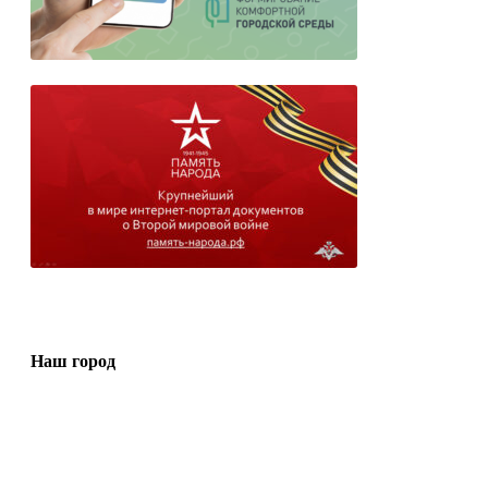
Наш город