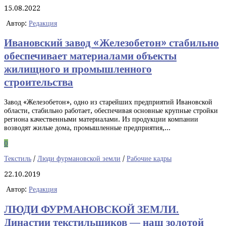
15.08.2022
Автор:
Редакция
Ивановский завод «Железобетон» стабильно
обеспечивает материалами объекты
жилищного и промышленного
строительства
Завод «Железобетон», одно из старейших предприятий Ивановской
области, стабильно работает, обеспечивая основные крупные стройки
региона качественными материалами. Из продукции компании
возводят жилые дома, промышленные предприятия,...
0
Текстиль
/
Люди фурмановской земли
/
Рабочие кадры
22.10.2019
Автор:
Редакция
ЛЮДИ ФУРМАНОВСКОЙ ЗЕМЛИ.
Династии текстильщиков — наш золотой