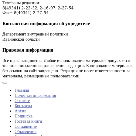
Телефоны редакции:
8(49341) 2-22-32, 2-16-97, 2-27-54
Факс: 8(49341) 2-27-54
Контактная информация об учредителе
Департамент внутренней политики
Ивановской области
Правовая информация
Все права защищены. Любое использование материалов допускается
только с письменного разрешения редакции. Копирование материалов
без ссылки на сайт запрещено. Редакция не несет ответственности за
материалы, размещенные пользователями.
Главная
Полезная информация
О газете
Контакты
Архив
Подписка
Гостевая книга
Соглашение
Объявления