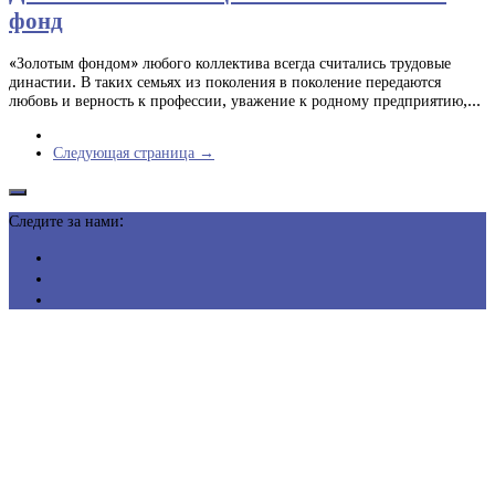
фонд
«Золотым фондом» любого коллектива всегда считались трудовые
династии. В таких семьях из поколения в поколение передаются
любовь и верность к профессии, уважение к родному предприятию,...
Следующая страница →
Следите за нами: