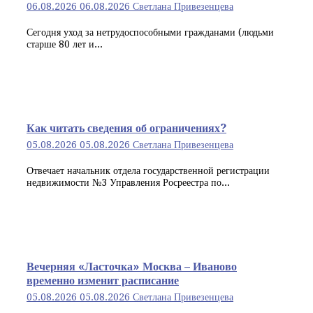
06.08.2026
06.08.2026
Светлана Привезенцева
Сегодня уход за нетрудоспособными гражданами (людьми
старше 80 лет и...
Как читать сведения об ограничениях?
05.08.2026
05.08.2026
Светлана Привезенцева
Отвечает начальник отдела государственной регистрации
недвижимости №3 Управления Росреестра по...
Вечерняя «Ласточка» Москва – Иваново
временно изменит расписание
05.08.2026
05.08.2026
Светлана Привезенцева