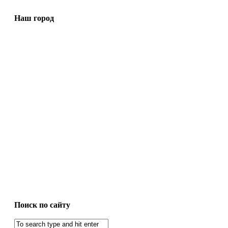
Наш город
Поиск по сайту