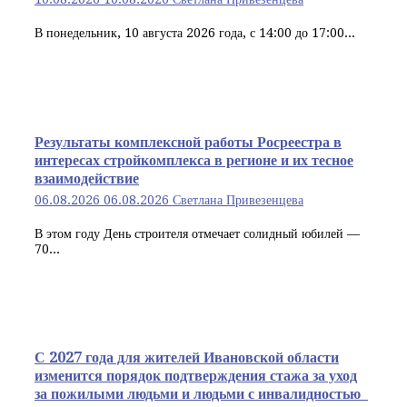
В понедельник, 10 августа 2026 года, с 14:00 до 17:00...
Результаты комплексной работы Росреестра в
интересах стройкомплекса в регионе и их тесное
взаимодействие
06.08.2026
06.08.2026
Светлана Привезенцева
В этом году День строителя отмечает солидный юбилей —
70...
С 2027 года для жителей Ивановской области
изменится порядок подтверждения стажа за уход
за пожилыми людьми и людьми с инвалидностью