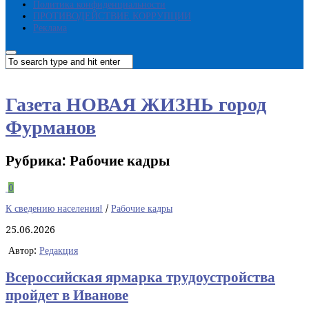
Политика конфиденциальности
ПРОТИВОДЕЙСТВИЕ КОРРУПЦИИ
Реклама
Газета НОВАЯ ЖИЗНЬ город
Фурманов
Рубрика:
Рабочие кадры
0
К сведению населения!
/
Рабочие кадры
25.06.2026
Автор:
Редакция
Всероссийская ярмарка трудоустройства
пройдет в Иванове