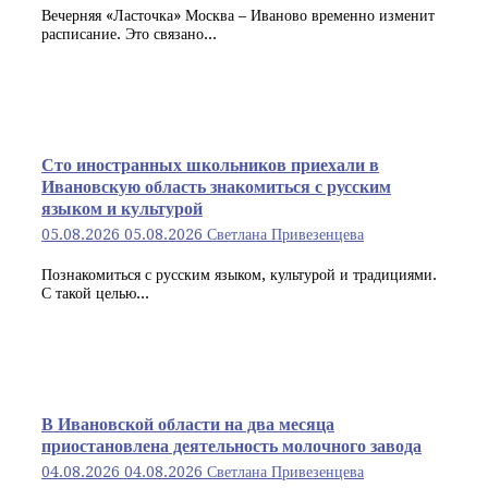
Вечерняя «Ласточка» Москва – Иваново временно изменит
расписание. Это связано...
Сто иностранных школьников приехали в
Ивановскую область знакомиться с русским
языком и культурой
05.08.2026
05.08.2026
Светлана Привезенцева
Познакомиться с русским языком, культурой и традициями.
С такой целью...
В Ивановской области на два месяца
приостановлена деятельность молочного завода
04.08.2026
04.08.2026
Светлана Привезенцева