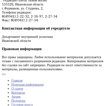
"Редакция газеты 'Новая жизнь'"
155520, Ивановская область
г.Фурманов, ул. Студнева, 2.
Телефоны редакции:
8(49341) 2-22-32, 2-16-97, 2-27-54
Факс: 8(49341) 2-27-54
Контактная информация об учредителе
Департамент внутренней политики
Ивановской области
Правовая информация
Все права защищены. Любое использование материалов допускается
только с письменного разрешения редакции. Копирование материалов
без ссылки на сайт запрещено. Редакция не несет ответственности за
материалы, размещенные пользователями.
Главная
Полезная информация
О газете
Контакты
Архив
Подписка
Гостевая книга