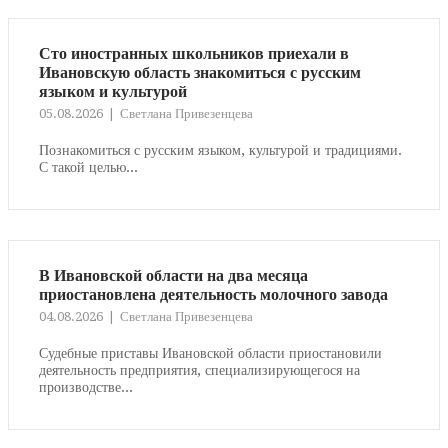
Сто иностранных школьников приехали в
Ивановскую область знакомиться с русским
языком и культурой
05.08.2026
Светлана Привезенцева
Познакомиться с русским языком, культурой и традициями.
С такой целью...
В Ивановской области на два месяца
приостановлена деятельность молочного завода
04.08.2026
Светлана Привезенцева
Судебные приставы Ивановской области приостановили
деятельность предприятия, специализирующегося на
производстве...