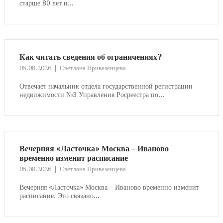
старше 80 лет и...
Как читать сведения об ограничениях?
05.08.2026
Светлана Привезенцева
Отвечает начальник отдела государственной регистрации
недвижимости №3 Управления Росреестра по...
Вечерняя «Ласточка» Москва – Иваново
временно изменит расписание
05.08.2026
Светлана Привезенцева
Вечерняя «Ласточка» Москва – Иваново временно изменит
расписание. Это связано...