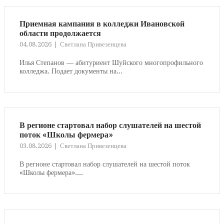
Приемная кампания в колледжи Ивановской
области продолжается
04.08.2026
Светлана Привезенцева
Илья Степанов — абитуриент Шуйского многопрофильного
колледжа. Подает документы на...
В регионе стартовал набор слушателей на шестой
поток «Школы фермера»
03.08.2026
Светлана Привезенцева
В регионе стартовал набор слушателей на шестой поток
«Школы фермера»....