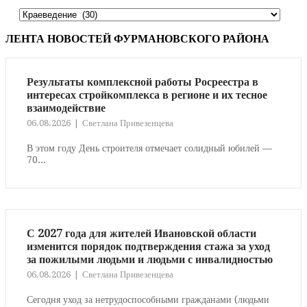
Рубрики
статей
ЛЕНТА НОВОСТЕЙ ФУРМАНОВСКОГО РАЙОНА
Результаты комплексной работы Росреестра в
интересах стройкомплекса в регионе и их тесное
взаимодействие
06.08.2026
Светлана Привезенцева
В этом году День строителя отмечает солидный юбилей —
70...
С 2027 года для жителей Ивановской области
изменится порядок подтверждения стажа за уход
за пожилыми людьми и людьми с инвалидностью
06.08.2026
Светлана Привезенцева
Сегодня уход за нетрудоспособными гражданами (людьми