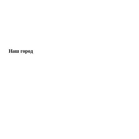
Наш город