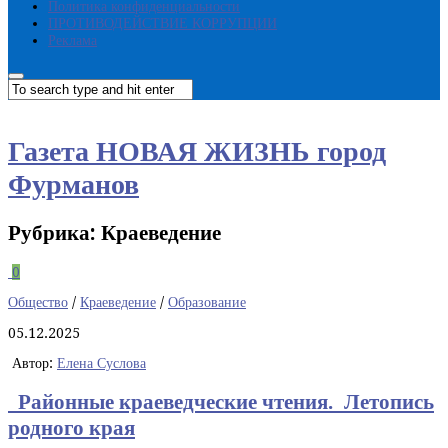
Политика конфиденциальности
ПРОТИВОДЕЙСТВИЕ КОРРУПЦИИ
Реклама
Газета НОВАЯ ЖИЗНЬ город
Фурманов
Рубрика:
Краеведение
0
Общество
/
Краеведение
/
Образование
05.12.2025
Автор:
Елена Суслова
Районные краеведческие чтения. Летопись
родного края