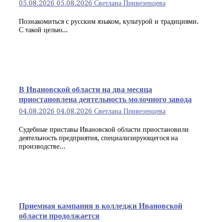
05.08.2026
05.08.2026
Светлана Привезенцева
Познакомиться с русским языком, культурой и традициями.
С такой целью...
В Ивановской области на два месяца
приостановлена деятельность молочного завода
04.08.2026
04.08.2026
Светлана Привезенцева
Судебные приставы Ивановской области приостановили
деятельность предприятия, специализирующегося на
производстве...
Приемная кампания в колледжи Ивановской
области продолжается