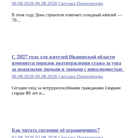
06.08.2026
06.08.2026
Светлана Привезенцева
В этом году День строителя отмечает солидный юбилей —
70...
С 2027 года для жителей Ивановской области
изменится порядок подтверждения стажа за уход
за пожилыми людьми и людьми с инвалидностью
06.08.2026
06.08.2026
Светлана Привезенцева
Сегодня уход за нетрудоспособными гражданами (людьми
старше 80 лет и...
Как читать сведения об ограничениях?
05.08.2026
05.08.2026
Светлана Привезенцева