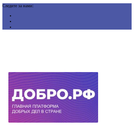
Следите за нами: