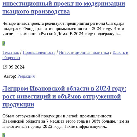
инвестиционный проект по модернизации
ткацкого производства
Четыре инвестпроекта реализуют предприятия региона благодаря
поддержке Фонда развития промышленности в 2024 году. В том
числе — компания «Русский Дом». В 2024 году поддержку в...
0
Текстиль
/
Промышленность
/
Инвестиционная политика
/
Власть и
общество
19.09.2024
Автор:
Редакция
Легпром Ивановской области в 2024 году:
рост инвестиций и объёмов отгруженной
продукции
Объем отгруженной продукции в легкой промышленности
Ивановской области за 7 месяцев этого года на 30% больше, чем за
аналогичный период 2023 года. Такие цифры озвучил...
0