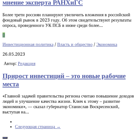
мнение эксперта РАНХиГС
Более трети россиян планируют увеличить вложения в российский
фондовый рынок в 2023 году. Об этом свидетельствуют результаты
опроса, проведенного УК ПСБ в июне среди более...
0
Инвестиционная политика
/
Власть и общество
/
Экономика
26.05.2023
Автор:
Редакция
Прирост инвестиций – это новые рабочие
места
«Главной задачей правительства региона считаю повышение доходов
людей и улучшение качества жизни. Ключ к этому – развитие
экономики», — сказал губернатор Станислав Воскресенский,
выступая на...
Следующая страница →