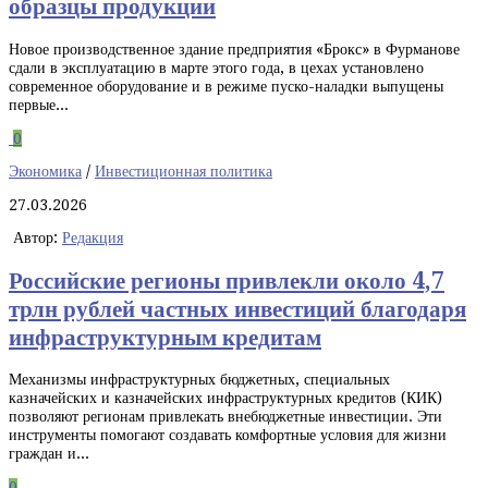
образцы продукции
Новое производственное здание предприятия «Брокс» в Фурманове
сдали в эксплуатацию в марте этого года, в цехах установлено
современное оборудование и в режиме пуско-наладки выпущены
первые...
0
Экономика
/
Инвестиционная политика
27.03.2026
Автор:
Редакция
Российские регионы привлекли около 4,7
трлн рублей частных инвестиций благодаря
инфраструктурным кредитам
Механизмы инфраструктурных бюджетных, специальных
казначейских и казначейских инфраструктурных кредитов (КИК)
позволяют регионам привлекать внебюджетные инвестиции. Эти
инструменты помогают создавать комфортные условия для жизни
граждан и...
0