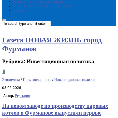
Политика конфиденциальности
ПРОТИВОДЕЙСТВИЕ КОРРУПЦИИ
Реклама
Газета НОВАЯ ЖИЗНЬ город
Фурманов
Рубрика:
Инвестиционная политика
0
Экономика
/
Промышленность
/
Инвестиционная политика
03.06.2026
Автор:
Редакция
На новом заводе по производству паровых
котлов в Фурманове выпустили первые