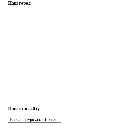
Наш город
Поиск по сайту