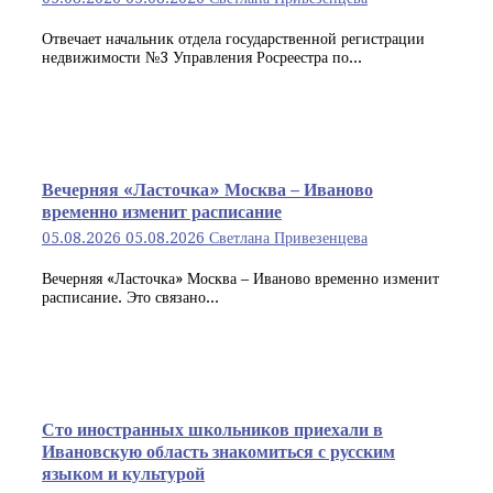
Отвечает начальник отдела государственной регистрации
недвижимости №3 Управления Росреестра по...
Вечерняя «Ласточка» Москва – Иваново
временно изменит расписание
05.08.2026
05.08.2026
Светлана Привезенцева
Вечерняя «Ласточка» Москва – Иваново временно изменит
расписание. Это связано...
Сто иностранных школьников приехали в
Ивановскую область знакомиться с русским
языком и культурой