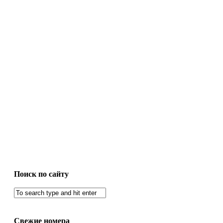
Поиск по сайту
Свежие номера