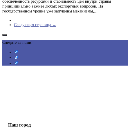
обеспеченность ресурсами и стабильность цен внутри страны
принципиально важнее любых экспортных вопросов. На
государственном уровне уже запущены механизмы,...
Следующая страница →
Следите за нами:
Наш город