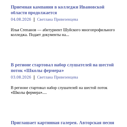
Приемная кампания в колледжи Ивановской
области продолжается
04.08.2026
Светлана Привезенцева
Илья Степанов — абитуриент Шуйского многопрофильного
колледжа. Подает документы на...
В регионе стартовал набор слушателей на шестой
поток «Школы фермера»
03.08.2026
Светлана Привезенцева
В регионе стартовал набор слушателей на шестой поток
«Школы фермера»....
Приглашает картинная галерея. Авторская песня