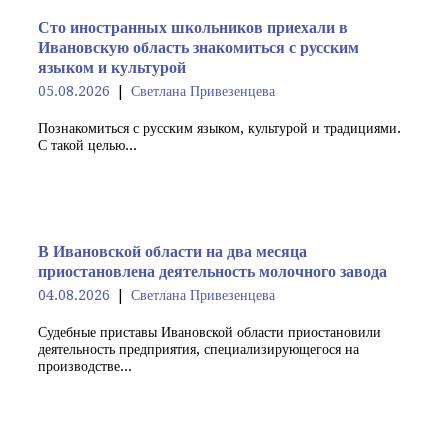
Сто иностранных школьников приехали в
Ивановскую область знакомиться с русским
языком и культурой
05.08.2026
Светлана Привезенцева
Познакомиться с русским языком, культурой и традициями.
С такой целью...
В Ивановской области на два месяца
приостановлена деятельность молочного завода
04.08.2026
Светлана Привезенцева
Судебные приставы Ивановской области приостановили
деятельность предприятия, специализирующегося на
производстве...