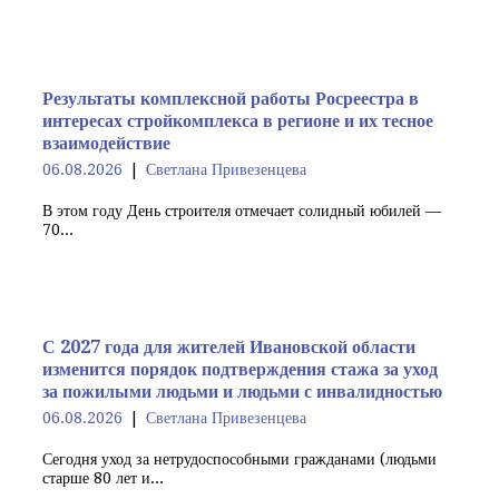
Результаты комплексной работы Росреестра в
интересах стройкомплекса в регионе и их тесное
взаимодействие
06.08.2026
Светлана Привезенцева
В этом году День строителя отмечает солидный юбилей —
70...
С 2027 года для жителей Ивановской области
изменится порядок подтверждения стажа за уход
за пожилыми людьми и людьми с инвалидностью
06.08.2026
Светлана Привезенцева
Сегодня уход за нетрудоспособными гражданами (людьми
старше 80 лет и...