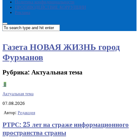
Политика конфиденциальности
ПРОТИВОДЕЙСТВИЕ КОРРУПЦИИ
Реклама
Газета НОВАЯ ЖИЗНЬ город
Фурманов
Рубрика:
Актуальная тема
0
Актуальная тема
07.08.2026
Автор:
Редакция
РТРС: 25 лет на страже информационного
пространства страны