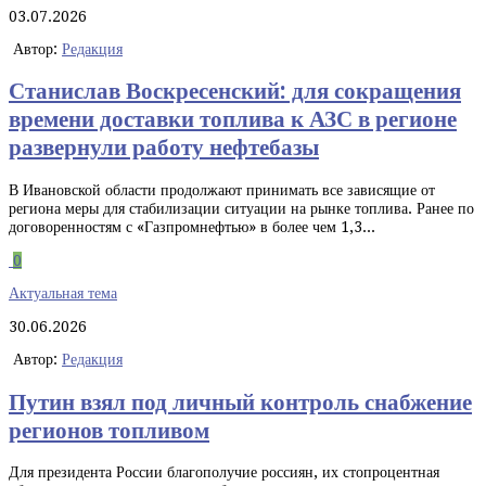
03.07.2026
Автор:
Редакция
Станислав Воскресенский: для сокращения
времени доставки топлива к АЗС в регионе
развернули работу нефтебазы
В Ивановской области продолжают принимать все зависящие от
региона меры для стабилизации ситуации на рынке топлива. Ранее по
договоренностям с «Газпромнефтью» в более чем 1,3...
0
Актуальная тема
30.06.2026
Автор:
Редакция
Путин взял под личный контроль снабжение
регионов топливом
Для президента России благополучие россиян, их стопроцентная