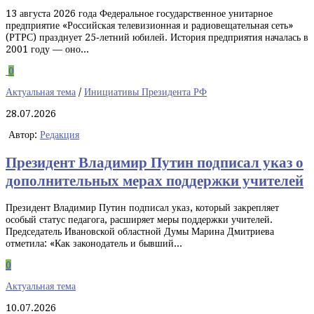
13 августа 2026 года Федеральное государственное унитарное
предприятие «Российская телевизионная и радиовещательная сеть»
(РТРС) празднует 25‑летний юбилей. История предприятия началась в
2001 году — оно...
0
Актуальная тема
/
Инициативы Президента РФ
28.07.2026
Автор:
Редакция
Президент Владимир Путин подписал указ о
дополнительных мерах поддержки учителей
Президент Владимир Путин подписал указ, который закрепляет
особый статус педагога, расширяет меры поддержки учителей.
Председатель Ивановской областной Думы Марина Дмитриева
отметила: «Как законодатель и бывший...
0
Актуальная тема
10.07.2026