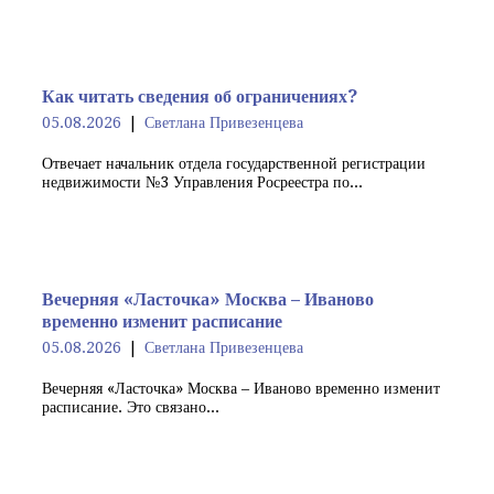
Как читать сведения об ограничениях?
05.08.2026
Светлана Привезенцева
Отвечает начальник отдела государственной регистрации
недвижимости №3 Управления Росреестра по...
Вечерняя «Ласточка» Москва – Иваново
временно изменит расписание
05.08.2026
Светлана Привезенцева
Вечерняя «Ласточка» Москва – Иваново временно изменит
расписание. Это связано...