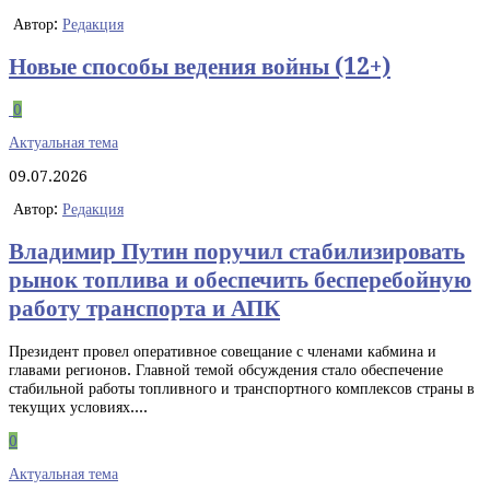
Автор:
Редакция
Новые способы ведения войны (12+)
0
Актуальная тема
09.07.2026
Автор:
Редакция
Владимир Путин поручил стабилизировать
рынок топлива и обеспечить бесперебойную
работу транспорта и АПК
Президент провел оперативное совещание с членами кабмина и
главами регионов. Главной темой обсуждения стало обеспечение
стабильной работы топливного и транспортного комплексов страны в
текущих условиях....
0
Актуальная тема