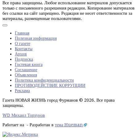
Все права защищены. Любое использование материалов допускается
только с письменного разрешения редакции. Копирование материалов
без ссылки на сайт запрещено. Редакция не несет ответственности за
материалы, размещенные пользователями.
Главная
Полезная информация
О газете
Контакты
Архив
Подписка
Гостевая книга
Соглашение
Объявления
Политика конфиденциальности
ПРОТИВОДЕЙСТВИЕ КОРРУПЦИИ
Реклама
Газета НОВАЯ ЖИЗНЬ город Фурманов © 2026. Все права
защищены.
WD Михаил Торхунов
Работает на
- Разработан в
тема Hueman