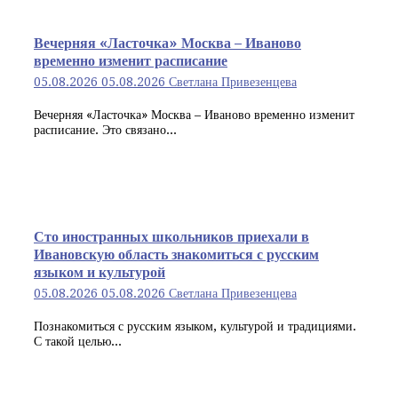
Вечерняя «Ласточка» Москва – Иваново
временно изменит расписание
05.08.2026
05.08.2026
Светлана Привезенцева
Вечерняя «Ласточка» Москва – Иваново временно изменит
расписание. Это связано...
Сто иностранных школьников приехали в
Ивановскую область знакомиться с русским
языком и культурой
05.08.2026
05.08.2026
Светлана Привезенцева
Познакомиться с русским языком, культурой и традициями.
С такой целью...