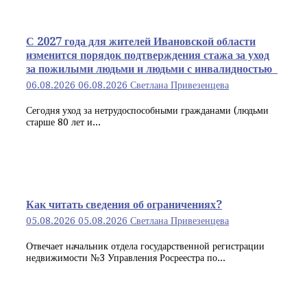
С 2027 года для жителей Ивановской области
изменится порядок подтверждения стажа за уход
за пожилыми людьми и людьми с инвалидностью
06.08.2026
06.08.2026
Светлана Привезенцева
Сегодня уход за нетрудоспособными гражданами (людьми
старше 80 лет и...
Как читать сведения об ограничениях?
05.08.2026
05.08.2026
Светлана Привезенцева
Отвечает начальник отдела государственной регистрации
недвижимости №3 Управления Росреестра по...