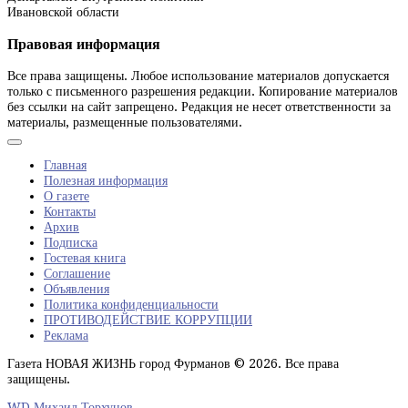
Ивановской области
Правовая информация
Все права защищены. Любое использование материалов допускается
только с письменного разрешения редакции. Копирование материалов
без ссылки на сайт запрещено. Редакция не несет ответственности за
материалы, размещенные пользователями.
Главная
Полезная информация
О газете
Контакты
Архив
Подписка
Гостевая книга
Соглашение
Объявления
Политика конфиденциальности
ПРОТИВОДЕЙСТВИЕ КОРРУПЦИИ
Реклама
Газета НОВАЯ ЖИЗНЬ город Фурманов © 2026. Все права
защищены.
WD Михаил Торхунов