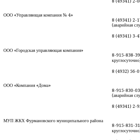
8 (49341) 2-0
ООО «Управляющая компания № 4»
8 (49341) 2-
(аварийная сл
8 (49341) 3-4
ООО «Городская управляющая компания»
8-915-838-39
круглосуточно
8 (4932) 56-0
ООО «Компания «Дома»
8-915-830-03
(аварийная сл
8 (49341) 2-9
МУП ЖКХ Фурмановского муниципального района
8-915-831-31
круглосуточно