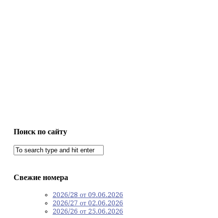
Поиск по сайту
Свежие номера
2026/28 от 09.06.2026
2026/27 от 02.06.2026
2026/26 от 25.06.2026