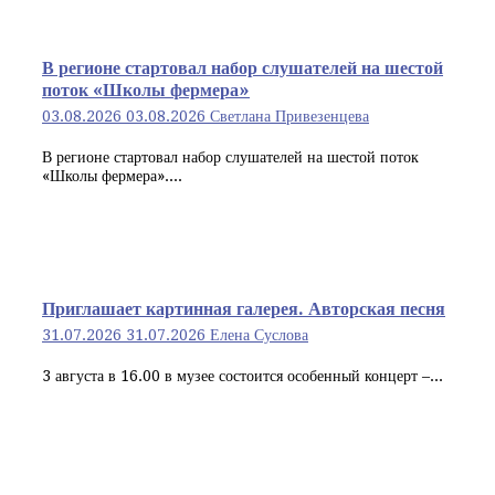
В регионе стартовал набор слушателей на шестой
поток «Школы фермера»
03.08.2026
03.08.2026
Светлана Привезенцева
В регионе стартовал набор слушателей на шестой поток
«Школы фермера»....
Приглашает картинная галерея. Авторская песня
31.07.2026
31.07.2026
Елена Суслова
3 августа в 16.00 в музее состоится особенный концерт –...