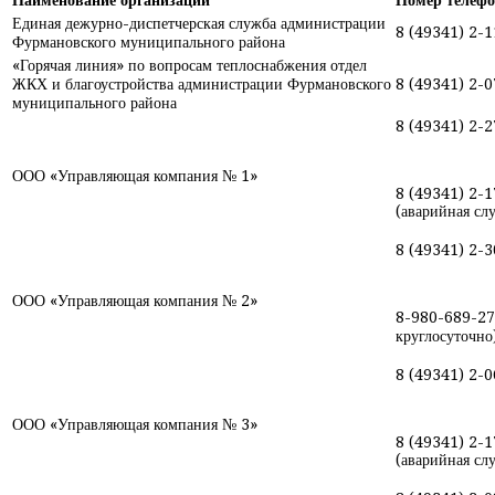
Единая дежурно-диспетчерская служба администрации
8 (49341) 2-1
Фурмановского муниципального района
«Горячая линия» по вопросам теплоснабжения отдел
ЖКХ и благоустройства администрации Фурмановского
8 (49341) 2-0
муниципального района
8 (49341) 2-2
ООО «Управляющая компания № 1»
8 (49341) 2-
(аварийная сл
8 (49341) 2-3
ООО «Управляющая компания № 2»
8-980-689-27-
круглосуточно
8 (49341) 2-0
ООО «Управляющая компания № 3»
8 (49341) 2-
(аварийная сл