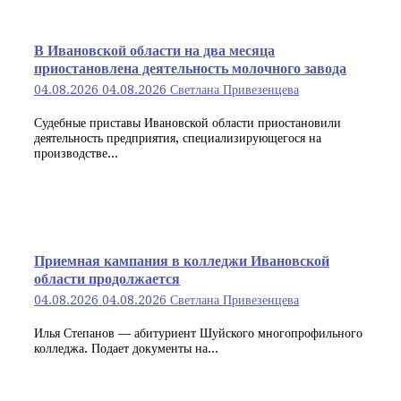
В Ивановской области на два месяца
приостановлена деятельность молочного завода
04.08.2026
04.08.2026
Светлана Привезенцева
Судебные приставы Ивановской области приостановили
деятельность предприятия, специализирующегося на
производстве...
Приемная кампания в колледжи Ивановской
области продолжается
04.08.2026
04.08.2026
Светлана Привезенцева
Илья Степанов — абитуриент Шуйского многопрофильного
колледжа. Подает документы на...