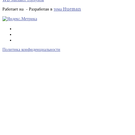
Работает на
- Разработан в
тема Hueman
Политика конфиденциальности