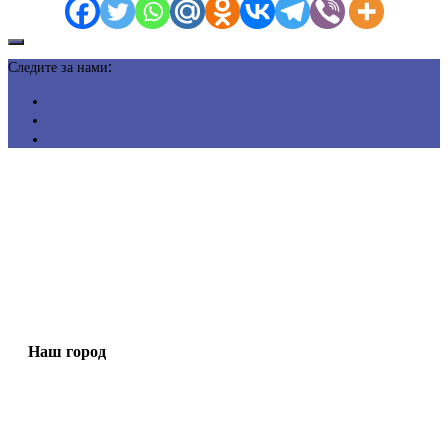
Следите за нами:
Наш город