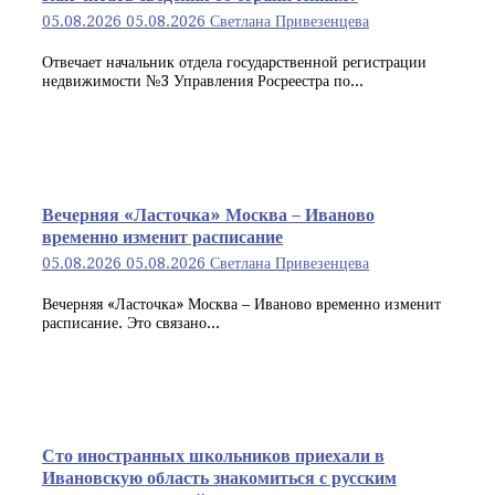
05.08.2026
05.08.2026
Светлана Привезенцева
Отвечает начальник отдела государственной регистрации
недвижимости №3 Управления Росреестра по...
Вечерняя «Ласточка» Москва – Иваново
временно изменит расписание
05.08.2026
05.08.2026
Светлана Привезенцева
Вечерняя «Ласточка» Москва – Иваново временно изменит
расписание. Это связано...
Сто иностранных школьников приехали в
Ивановскую область знакомиться с русским