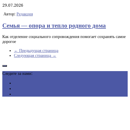
29.07.2026
Автор:
Редакция
Семья — опора и тепло родного дома
Как отделение социального сопровождения помогает сохранять самое
дорогое
← Предыдущая страница
Следующая страница →
Следите за нами: