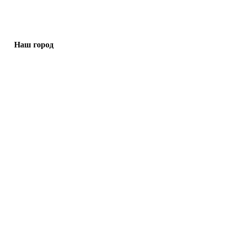
Наш город