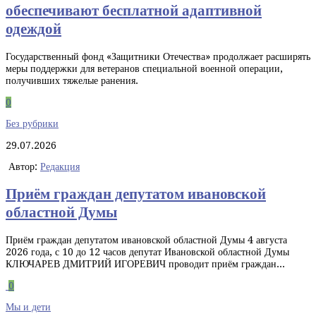
обеспечивают бесплатной адаптивной
одеждой
Государственный фонд «Защитники Отечества» продолжает расширять
меры поддержки для ветеранов специальной военной операции,
получивших тяжелые ранения.
0
Без рубрики
29.07.2026
Автор:
Редакция
Приём граждан депутатом ивановской
областной Думы
Приём граждан депутатом ивановской областной Думы 4 августа
2026 года, с 10 до 12 часов депутат Ивановской областной Думы
КЛЮЧАРЕВ ДМИТРИЙ ИГОРЕВИЧ проводит приём граждан...
0
Мы и дети