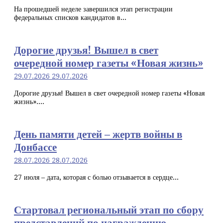
На прошедшей неделе завершился этап регистрации
федеральных списков кандидатов в...
Дорогие друзья! Вышел в свет
очередной номер газеты «Новая жизнь»
29.07.2026
29.07.2026
Дорогие друзья! Вышел в свет очередной номер газеты «Новая
жизнь»....
День памяти детей – жертв войны в
Донбассе
28.07.2026
28.07.2026
27 июля – дата, которая с болью отзывается в сердце...
Стартовал региональный этап по сбору
представлений по награждению