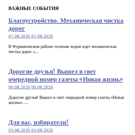
ВАЖНЫЕ СОБЫТИЯ
Благоустройство. Механическая чистка
дорог
07.08.2026
07.08.2026
В Фурмановском районе полным ходом идет механическая
чистка дорог с...
Дорогие друзья! Вышел в свет
очередной номер газеты «Новая жизнь»
06.08.2026
06.08.2026
Дорогие друзья! Вышел в свет очередной номер газеты «Новая
жизнь». ...
Для вас, избиратели!
03.08.2026
03.08.2026