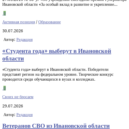
Ивановской области «За особый вклад в развитие и укрепление...
0
Активная позиция
/
Образование
30.07.2026
Автор:
Редакция
«Студента года» выберут в Ивановской
области
«Студента года» выберут в Ивановской области. Победители
представят регион на федеральном уровне. Творческие конкурс
проводится среди обучающихся в вузах и колледжах.
0
Своих не бросаем
29.07.2026
Автор:
Редакция
Ветеранов СВО из Ивановской области