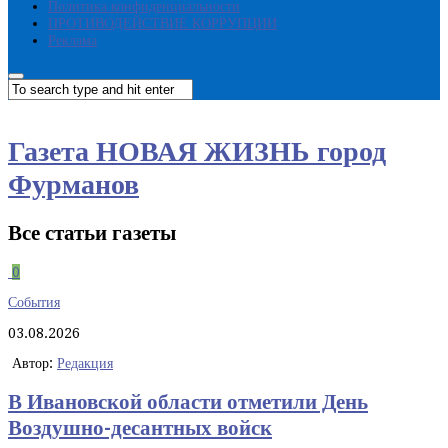
Политика конфиденциальности
ПРОТИВОДЕЙСТВИЕ КОРРУПЦИИ
Реклама
Газета НОВАЯ ЖИЗНЬ город
Фурманов
Все статьи газеты
0
События
03.08.2026
Автор:
Редакция
В Ивановской области отметили День
Воздушно-десантных войск