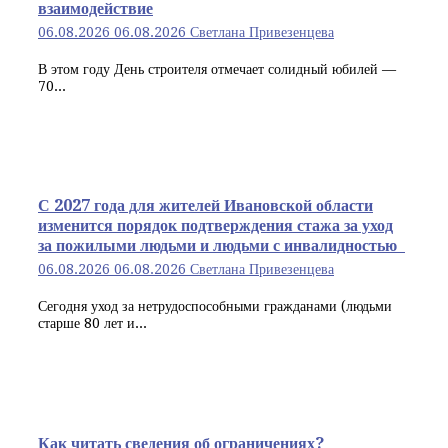
взаимодействие
06.08.2026
06.08.2026
Светлана Привезенцева
В этом году День строителя отмечает солидный юбилей —
70...
С 2027 года для жителей Ивановской области
изменится порядок подтверждения стажа за уход
за пожилыми людьми и людьми с инвалидностью
06.08.2026
06.08.2026
Светлана Привезенцева
Сегодня уход за нетрудоспособными гражданами (людьми
старше 80 лет и...
Как читать сведения об ограничениях?