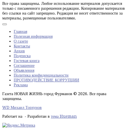
Все права защищены. Любое использование материалов допускается
только с письменного разрешения редакции. Копирование материалов
без ссылки на сайт запрещено. Редакция не несет ответственности за
материалы, размещенные пользователями.
Главная
Полезная информация
О газете
Контакты
Архив
Подписка
Гостевая книга
Соглашение
Объявления
Политика конфиденциальности
ПРОТИВОДЕЙСТВИЕ КОРРУПЦИИ
Реклама
Газета НОВАЯ ЖИЗНЬ город Фурманов © 2026. Все права
защищены.
WD Михаил Торхунов
Работает на
- Разработан в
тема Hueman