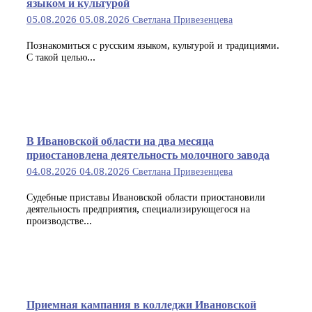
языком и культурой
05.08.2026
05.08.2026
Светлана Привезенцева
Познакомиться с русским языком, культурой и традициями.
С такой целью...
В Ивановской области на два месяца
приостановлена деятельность молочного завода
04.08.2026
04.08.2026
Светлана Привезенцева
Судебные приставы Ивановской области приостановили
деятельность предприятия, специализирующегося на
производстве...
Приемная кампания в колледжи Ивановской