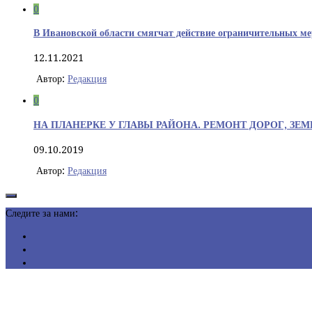
0
В Ивановской области смягчат действие ограничительных ме
12.11.2021
Автор:
Редакция
0
НА ПЛАНЕРКЕ У ГЛАВЫ РАЙОНА. РЕМОНТ ДОРОГ, З
09.10.2019
Автор:
Редакция
Следите за нами: