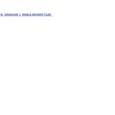
и и людьми с инвалидностью