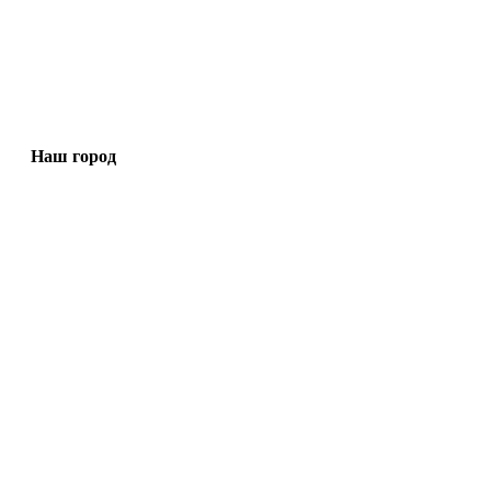
Наш город