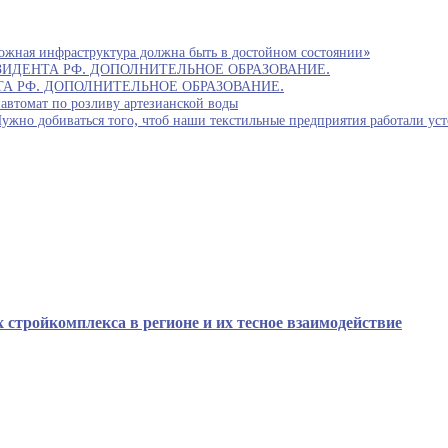
ожная инфраструктура должна быть в достойном состоянии»
ИДЕНТА РФ. ДОПОЛНИТЕЛЬНОЕ ОБРАЗОВАНИЕ.
 РФ. ДОПОЛНИТЕЛЬНОЕ ОБРАЗОВАНИЕ.
автомат по розливу артезианской воды
биваться того, чтоб наши текстильные предприятия работали устойч
 стройкомплекса в регионе и их тесное взаимодействие