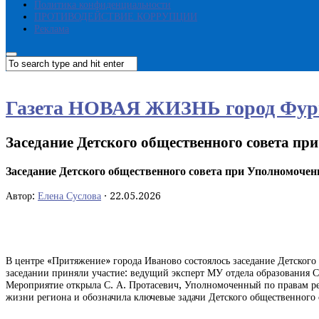
Политика конфиденциальности
ПРОТИВОДЕЙСТВИЕ КОРРУПЦИИ
Реклама
Газета НОВАЯ ЖИЗНЬ город Фур
Заседание Детского общественного совета пр
Заседание Детского общественного совета при Уполномочен
Автор:
Елена Суслова
·
22.05.2026
В центре «Притяжение» города Иваново состоялось заседание Детског
заседании приняли участие: ведущий эксперт МУ отдела образования
Мероприятие открыла С. А. Протасевич, Уполномоченный по правам реб
жизни региона и обозначила ключевые задачи Детского общественного