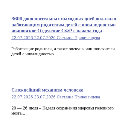
3600 дополнительных выходных дней оплатило
работающим родителям детей с инвалидностью
ивановское Отделение СФР с начала года
22.07.2026
22.07.2026
Светлана Привезенцева
Работающие родители, а также опекуны или попечители
детей с инвалидностью...
Сложнейший механизм человека
22.07.2026
23.07.2026
Светлана Привезенцева
20 — 26 июля – Неделя сохранения здоровья головного
мозга...