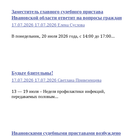
Заместитель главного судебного пристава
Ивановской области ответит на вопросы граждан
17.07.2026
17.07.2026
Елена Суслова
В понедельник, 20 июля 2026 года, с 14:00 до 17:00...
Будьте бдительны!
17.07.2026
17.07.2026
Светлана Привезенцева
13 — 19 июля – Неделя профилактики инфекций,
передаваемых половым...
Ивановскими судебными приставами возбуждено