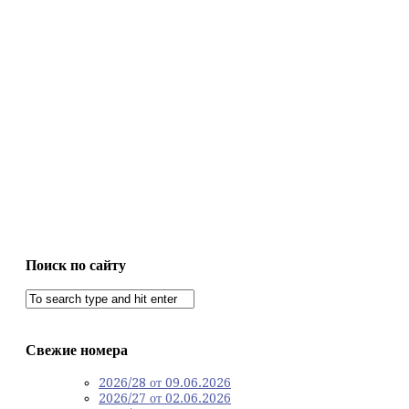
Поиск по сайту
Свежие номера
2026/28 от 09.06.2026
2026/27 от 02.06.2026