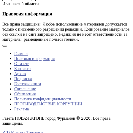
Ивановской области
Правовая информация
Все права защищены. Любое использование материалов допускается
только с письменного разрешения редакции. Копирование материалов
без ссылки на сайт запрещено. Редакция не несет ответственности за
материалы, размещенные пользователями.
Главная
Полезная информация
О газете
Контакты
Архив
Подписка
Гостевая книга
Соглашение
Объявления
Политика конфиденциальности
ПРОТИВОДЕЙСТВИЕ КОРРУПЦИИ
Реклама
Газета НОВАЯ ЖИЗНЬ город Фурманов © 2026. Все права
защищены.
WD Михаил Торхунов