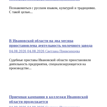
Познакомиться с русским языком, культурой и традициями.
С такой целью...
В Ивановской области на два месяца
приостановлена деятельность молочного завода
04.08.2026
04.08.2026
Светлана Привезенцева
Судебные приставы Ивановской области приостановили
деятельность предприятия, специализирующегося на
производстве...
Приемная кампания в колледжи Ивановской
области продолжается