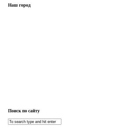
Наш город
Поиск по сайту