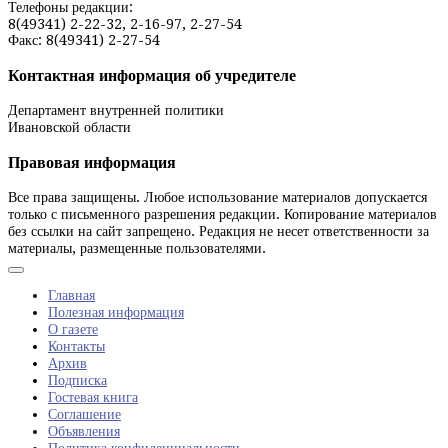
Телефоны редакции:
8(49341) 2-22-32, 2-16-97, 2-27-54
Факс: 8(49341) 2-27-54
Контактная информация об учредителе
Департамент внутренней политики
Ивановской области
Правовая информация
Все права защищены. Любое использование материалов допускается
только с письменного разрешения редакции. Копирование материалов
без ссылки на сайт запрещено. Редакция не несет ответственности за
материалы, размещенные пользователями.
Главная
Полезная информация
О газете
Контакты
Архив
Подписка
Гостевая книга
Соглашение
Объявления