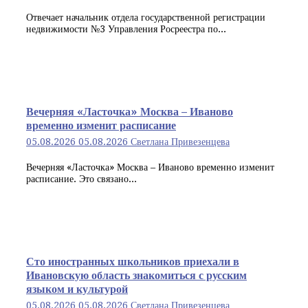
Отвечает начальник отдела государственной регистрации
недвижимости №3 Управления Росреестра по...
Вечерняя «Ласточка» Москва – Иваново
временно изменит расписание
05.08.2026
05.08.2026
Светлана Привезенцева
Вечерняя «Ласточка» Москва – Иваново временно изменит
расписание. Это связано...
Сто иностранных школьников приехали в
Ивановскую область знакомиться с русским
языком и культурой
05.08.2026
05.08.2026
Светлана Привезенцева