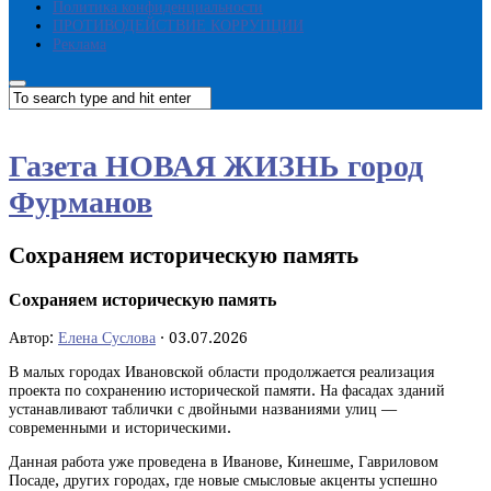
Политика конфиденциальности
ПРОТИВОДЕЙСТВИЕ КОРРУПЦИИ
Реклама
Газета НОВАЯ ЖИЗНЬ город
Фурманов
Сохраняем историческую память
Сохраняем историческую память
Автор:
Елена Суслова
·
03.07.2026
В малых городах Ивановской области продолжается реализация
проекта по сохранению исторической памяти. На фасадах зданий
устанавливают таблички с двойными названиями улиц —
современными и историческими.
Данная работа уже проведена в Иванове, Кинешме, Гавриловом
Посаде, других городах, где новые смысловые акценты успешно