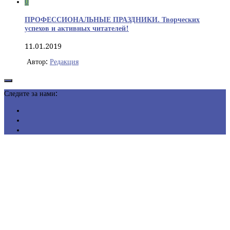
0
ПРОФЕССИОНАЛЬНЫЕ ПРАЗДНИКИ. Творческих
успехов и активных читателей!
11.01.2019
Автор:
Редакция
Следите за нами: