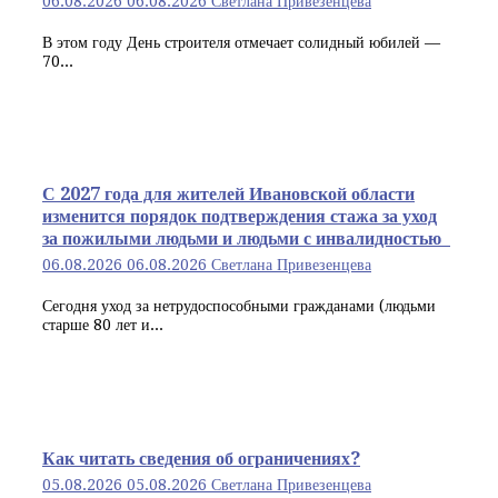
06.08.2026
06.08.2026
Светлана Привезенцева
В этом году День строителя отмечает солидный юбилей —
70...
С 2027 года для жителей Ивановской области
изменится порядок подтверждения стажа за уход
за пожилыми людьми и людьми с инвалидностью
06.08.2026
06.08.2026
Светлана Привезенцева
Сегодня уход за нетрудоспособными гражданами (людьми
старше 80 лет и...
Как читать сведения об ограничениях?
05.08.2026
05.08.2026
Светлана Привезенцева