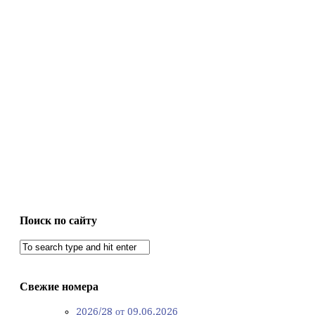
Поиск по сайту
Свежие номера
2026/28 от 09.06.2026