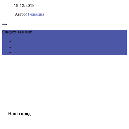
19.12.2019
Автор:
Редакция
Следите за нами:
Наш город