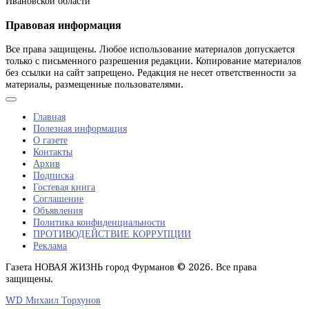
Ивановской области
Правовая информация
Все права защищены. Любое использование материалов допускается
только с письменного разрешения редакции. Копирование материалов
без ссылки на сайт запрещено. Редакция не несет ответственности за
материалы, размещенные пользователями.
Главная
Полезная информация
О газете
Контакты
Архив
Подписка
Гостевая книга
Соглашение
Объявления
Политика конфиденциальности
ПРОТИВОДЕЙСТВИЕ КОРРУПЦИИ
Реклама
Газета НОВАЯ ЖИЗНЬ город Фурманов © 2026. Все права
защищены.
WD Михаил Торхунов