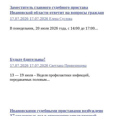
Заместитель главного судебного пристава
Ивановской области ответит на вопросы граждан
17.07.2026
17.07.2026
Елена Суслова
В понедельник, 20 июля 2026 года, с 14:00 до 17:00...
Будьте бдительны!
17.07.2026
17.07.2026
Светлана Привезенцева
13 — 19 июля – Неделя профилактики инфекций,
передаваемых половым...
Ивановскими судебными приставами возбуждено
17 уголовных дел в отношении управляющей