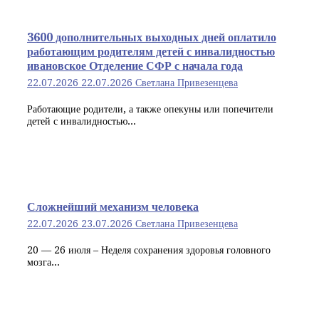
3600 дополнительных выходных дней оплатило
работающим родителям детей с инвалидностью
ивановское Отделение СФР с начала года
22.07.2026
22.07.2026
Светлана Привезенцева
Работающие родители, а также опекуны или попечители
детей с инвалидностью...
Сложнейший механизм человека
22.07.2026
23.07.2026
Светлана Привезенцева
20 — 26 июля – Неделя сохранения здоровья головного
мозга...