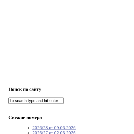
Поиск по сайту
Свежие номера
2026/28 от 09.06.2026
2026/27 от 02.06.2026