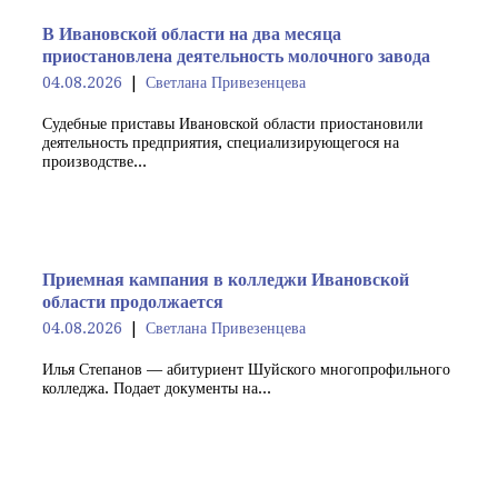
В Ивановской области на два месяца
приостановлена деятельность молочного завода
04.08.2026
Светлана Привезенцева
Судебные приставы Ивановской области приостановили
деятельность предприятия, специализирующегося на
производстве...
Приемная кампания в колледжи Ивановской
области продолжается
04.08.2026
Светлана Привезенцева
Илья Степанов — абитуриент Шуйского многопрофильного
колледжа. Подает документы на...