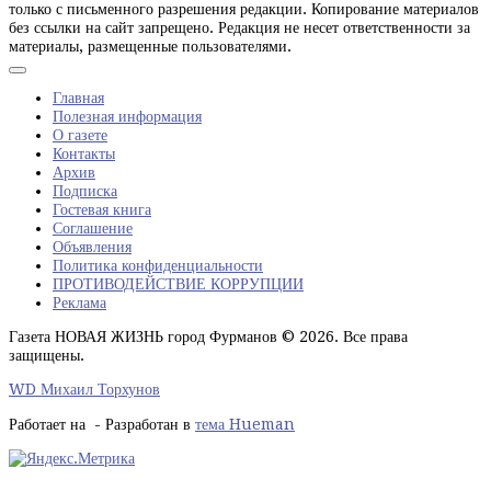
только с письменного разрешения редакции. Копирование материалов
без ссылки на сайт запрещено. Редакция не несет ответственности за
материалы, размещенные пользователями.
Главная
Полезная информация
О газете
Контакты
Архив
Подписка
Гостевая книга
Соглашение
Объявления
Политика конфиденциальности
ПРОТИВОДЕЙСТВИЕ КОРРУПЦИИ
Реклама
Газета НОВАЯ ЖИЗНЬ город Фурманов © 2026. Все права
защищены.
WD Михаил Торхунов
Работает на
- Разработан в
тема Hueman