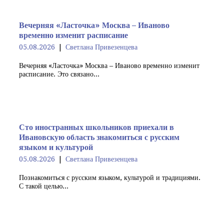
Вечерняя «Ласточка» Москва – Иваново
временно изменит расписание
05.08.2026
Светлана Привезенцева
Вечерняя «Ласточка» Москва – Иваново временно изменит
расписание. Это связано...
Сто иностранных школьников приехали в
Ивановскую область знакомиться с русским
языком и культурой
05.08.2026
Светлана Привезенцева
Познакомиться с русским языком, культурой и традициями.
С такой целью...