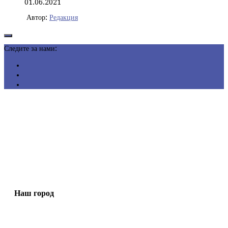
01.06.2021
Автор:
Редакция
Следите за нами:
Наш город