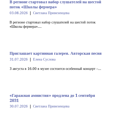
В регионе стартовал набор слушателей на шестой
поток «Школы фермера»
03.08.2026
Светлана Привезенцева
В регионе стартовал набор слушателей на шестой поток
«Школы фермера»....
Приглашает картинная галерея. Авторская песня
31.07.2026
Елена Суслова
3 августа в 16.00 в музее состоится особенный концерт –...
«Гаражная амнистия» продлена до 1 сентября
2031
30.07.2026
Светлана Привезенцева