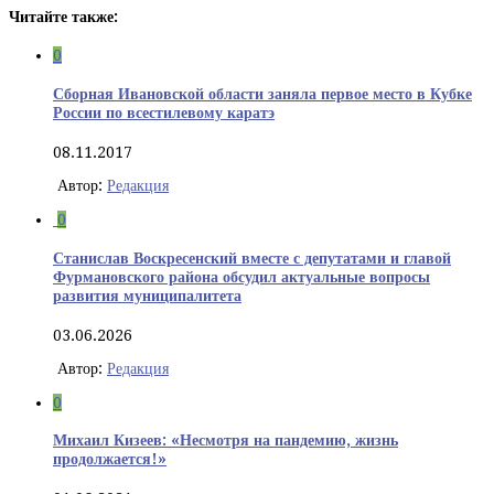
Читайте также:
0
Сборная Ивановской области заняла первое место в Кубке
России по всестилевому каратэ
08.11.2017
Автор:
Редакция
0
Станислав Воскресенский вместе с депутатами и главой
Фурмановского района обсудил актуальные вопросы
развития муниципалитета
03.06.2026
Автор:
Редакция
0
Михаил Кизеев: «Несмотря на пандемию, жизнь
продолжается!»