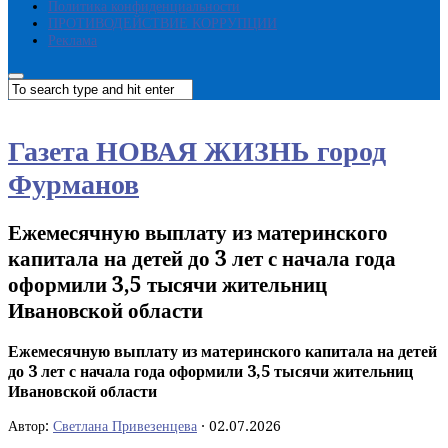
Политика конфиденциальности
ПРОТИВОДЕЙСТВИЕ КОРРУПЦИИ
Реклама
Газета НОВАЯ ЖИЗНЬ город
Фурманов
Ежемесячную выплату из материнского
капитала на детей до 3 лет с начала года
оформили 3,5 тысячи жительниц
Ивановской области
Ежемесячную выплату из материнского капитала на детей
до 3 лет с начала года оформили 3,5 тысячи жительниц
Ивановской области
Автор:
Светлана Привезенцева
·
02.07.2026