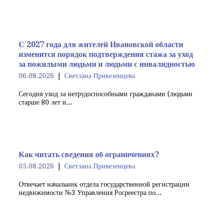
С 2027 года для жителей Ивановской области
изменится порядок подтверждения стажа за уход
за пожилыми людьми и людьми с инвалидностью
06.08.2026
Светлана Привезенцева
Сегодня уход за нетрудоспособными гражданами (людьми
старше 80 лет и...
Как читать сведения об ограничениях?
05.08.2026
Светлана Привезенцева
Отвечает начальник отдела государственной регистрации
недвижимости №3 Управления Росреестра по...