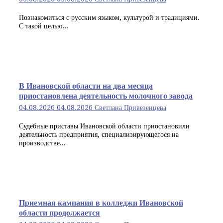
Познакомиться с русским языком, культурой и традициями.
С такой целью...
В Ивановской области на два месяца
приостановлена деятельность молочного завода
04.08.2026
04.08.2026
Светлана Привезенцева
Судебные приставы Ивановской области приостановили
деятельность предприятия, специализирующегося на
производстве...
Приемная кампания в колледжи Ивановской
области продолжается