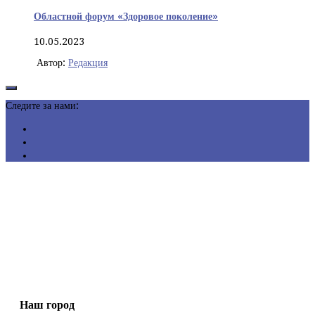
Областной форум «Здоровое поколение»
10.05.2023
Автор:
Редакция
Следите за нами:
Наш город