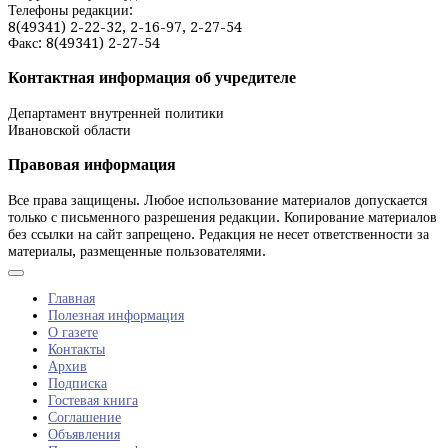
Телефоны редакции:
8(49341) 2-22-32, 2-16-97, 2-27-54
Факс: 8(49341) 2-27-54
Контактная информация об учредителе
Департамент внутренней политики
Ивановской области
Правовая информация
Все права защищены. Любое использование материалов допускается
только с письменного разрешения редакции. Копирование материалов
без ссылки на сайт запрещено. Редакция не несет ответственности за
материалы, размещенные пользователями.
Главная
Полезная информация
О газете
Контакты
Архив
Подписка
Гостевая книга
Соглашение
Объявления