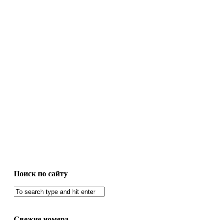
Поиск по сайту
Свежие номера