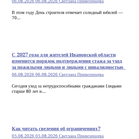
06.08.2026
06.08.2026
Светлана Привезенцева
В этом году День строителя отмечает солидный юбилей —
70...
С 2027 года для жителей Ивановской области
изменится порядок подтверждения стажа за уход
за пожилыми людьми и людьми с инвалидностью
06.08.2026
06.08.2026
Светлана Привезенцева
Сегодня уход за нетрудоспособными гражданами (людьми
старше 80 лет и...
Как читать сведения об ограничениях?
05.08.2026
05.08.2026
Светлана Привезенцева