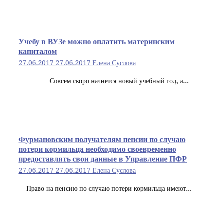
Учебу в ВУЗе можно оплатить материнским
капиталом
27.06.2017
27.06.2017
Елена Суслова
Совсем скоро начнется новый учебный год, а...
Фурмановским получателям пенсии по случаю
потери кормильца необходимо своевременно
предоставлять свои данные в Управление ПФР
27.06.2017
27.06.2017
Елена Суслова
Право на пенсию по случаю потери кормильца имеют...