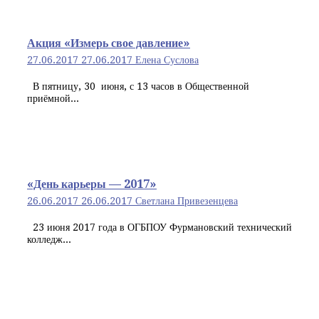
Акция «Измерь свое давление»
27.06.2017
27.06.2017
Елена Суслова
В пятницу, 30 июня, с 13 часов в Общественной
приёмной...
«День карьеры — 2017»
26.06.2017
26.06.2017
Светлана Привезенцева
23 июня 2017 года в ОГБПОУ Фурмановский технический
колледж...