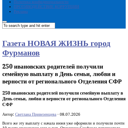
Политика конфиденциальности
ПРОТИВОДЕЙСТВИЕ КОРРУПЦИИ
Реклама
Газета НОВАЯ ЖИЗНЬ город
Фурманов
250 ивановских родителей получили
семейную выплату в День семьи, любви и
верности от регионального Отделения СФР
250 ивановских родителей получили семейную выплату в
День семьи, любви и верности от регионального Отделения
СФР
Автор:
Светлана Привезенцева
·
08.07.2026
Всего же эту выплату с начала июня уже оформили и получили почти