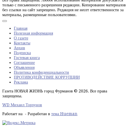
только с письменного разрешения редакции. Копирование материалов
без ссылки на сайт запрещено. Редакция не несет ответственности за
материалы, размещенные пользователями.
Главная
Полезная информация
О газете
Контакты
Архив
Подписка
Гостевая книга
Соглашение
Объявления
Политика конфиденциальности
ПРОТИВОДЕЙСТВИЕ КОРРУПЦИИ
Реклама
Газета НОВАЯ ЖИЗНЬ город Фурманов © 2026. Все права
защищены.
WD Михаил Торхунов
Работает на
- Разработан в
тема Hueman