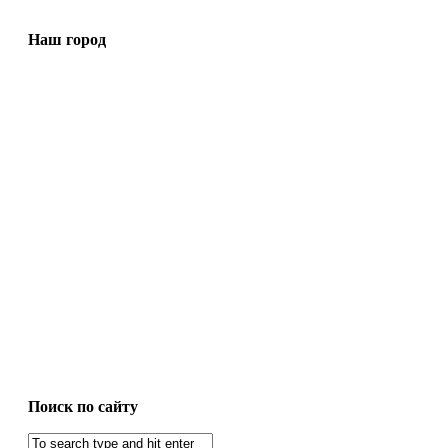
Наш город
Поиск по сайту