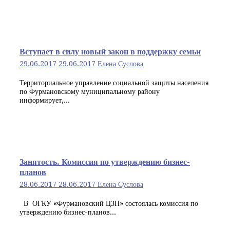
Вступает в силу новый закон в поддержку семьи
29.06.2017
29.06.2017
Елена Суслова
Территориальное управление социальной защиты населения
по Фурмановскому муниципальному району
информирует,...
Занятость. Комиссия по утверждению бизнес-
планов
28.06.2017
28.06.2017
Елена Суслова
В ОГКУ «Фурмановский ЦЗН» состоялась комиссия по
утверждению бизнес-планов...