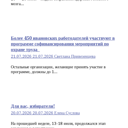
мозга...
Более 450 ивановских работодателей участвуют в
программе софинансирования мероприятий по
охране труда
21.07.2026
21.07.2026
Светлана Привезенцева
Остальные организации, желающие принять участие в
программе, должны до 1...
Для вас, избиратели!
20.07.2026
20.07.2026
Елена Суслова
На прошедшей неделе, 13-18 июля, продолжался этап