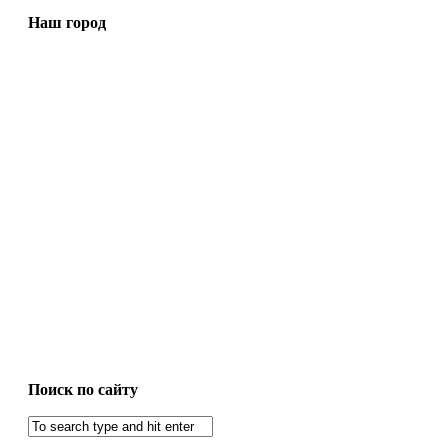
Наш город
Поиск по сайту