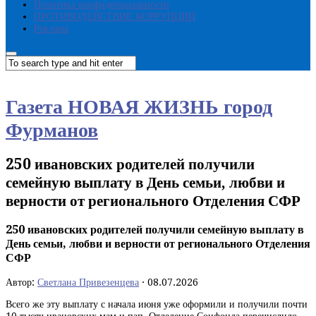
Политика конфиденциальности
ПРОТИВОДЕЙСТВИЕ КОРРУПЦИИ
Реклама
Газета НОВАЯ ЖИЗНЬ город
Фурманов
250 ивановских родителей получили
семейную выплату в День семьи, любви и
верности от регионального Отделения СФР
250 ивановских родителей получили семейную выплату в
День семьи, любви и верности от регионального Отделения
СФР
Автор:
Светлана Привезенцева
·
08.07.2026
Всего же эту выплату с начала июня уже оформили и получили почти