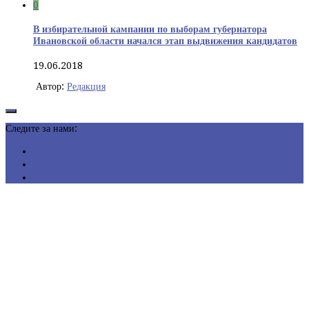
0
В избирательной кампании по выборам губернатора
Ивановской области начался этап выдвижения кандидатов
19.06.2018
Автор:
Редакция
Следите за нами: