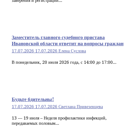
заверения и регистрации...
Заместитель главного судебного пристава
Ивановской области ответит на вопросы граждан
17.07.2026
17.07.2026
Елена Суслова
В понедельник, 20 июля 2026 года, с 14:00 до 17:00...
Будьте бдительны!
17.07.2026
17.07.2026
Светлана Привезенцева
13 — 19 июля – Неделя профилактики инфекций,
передаваемых половым...