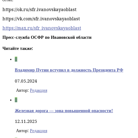
https://ok.ru/sfr.ivanovskayaoblast
https://vk.com/sfr.ivanovskayaoblast
https://max.ru/sfr_ivanovskayaoblast
Пресс-служба ОСФР по Ивановской области
Читайте также:
0
Владимир Путин вступил в должность Президента РФ
07.05.2024
Автор:
Редакция
0
Железная дорога — зона повышенной опасности!
12.11.2025
Автор:
Редакция