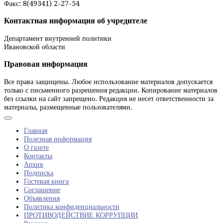
Факс: 8(49341) 2-27-54
Контактная информация об учредителе
Департамент внутренней политики
Ивановской области
Правовая информация
Все права защищены. Любое использование материалов допускается
только с письменного разрешения редакции. Копирование материалов
без ссылки на сайт запрещено. Редакция не несет ответственности за
материалы, размещенные пользователями.
Главная
Полезная информация
О газете
Контакты
Архив
Подписка
Гостевая книга
Соглашение
Объявления
Политика конфиденциальности
ПРОТИВОДЕЙСТВИЕ КОРРУПЦИИ