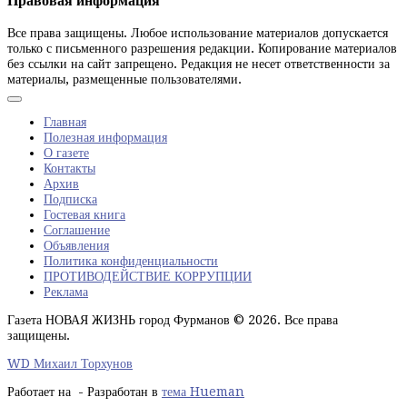
Правовая информация
Все права защищены. Любое использование материалов допускается
только с письменного разрешения редакции. Копирование материалов
без ссылки на сайт запрещено. Редакция не несет ответственности за
материалы, размещенные пользователями.
Главная
Полезная информация
О газете
Контакты
Архив
Подписка
Гостевая книга
Соглашение
Объявления
Политика конфиденциальности
ПРОТИВОДЕЙСТВИЕ КОРРУПЦИИ
Реклама
Газета НОВАЯ ЖИЗНЬ город Фурманов © 2026. Все права
защищены.
WD Михаил Торхунов
Работает на
- Разработан в
тема Hueman