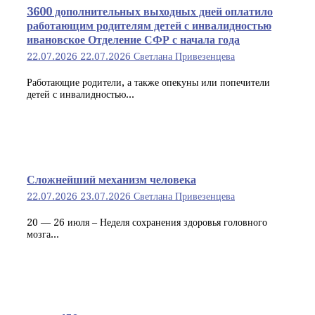
3600 дополнительных выходных дней оплатило
работающим родителям детей с инвалидностью
ивановское Отделение СФР с начала года
22.07.2026
22.07.2026
Светлана Привезенцева
Работающие родители, а также опекуны или попечители
детей с инвалидностью...
Сложнейший механизм человека
22.07.2026
23.07.2026
Светлана Привезенцева
20 — 26 июля – Неделя сохранения здоровья головного
мозга...