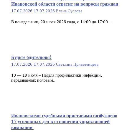
Ивановской области ответит на вопросы граждан
17.07.2026
17.07.2026
Елена Суслова
В понедельник, 20 июля 2026 года, с 14:00 до 17:00...
Будьте бдительны!
17.07.2026
17.07.2026
Светлана Привезенцева
13 — 19 июля – Неделя профилактики инфекций,
передаваемых половым...
Ивановскими судебными приставами возбуждено
17 уголовных дел в отношении управляющей
компании