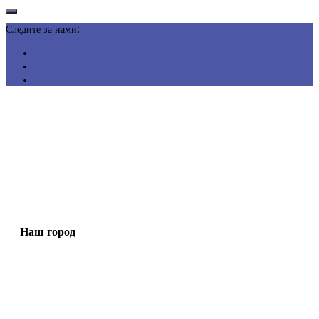
Следите за нами:
Наш город