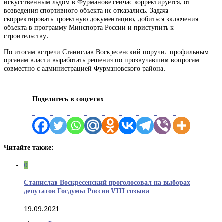
искусственным льдом в Фурманове сейчас корректируется, от
возведения спортивного объекта не отказались. Задача –
скорректировать проектную документацию, добиться включения
объекта в программу Минспорта России и приступить к
строительству.
По итогам встречи Станислав Воскресенский поручил профильным
органам власти выработать решения по прозвучавшим вопросам
совместно с администрацией Фурмановского района.
Поделитесь в соцсетях
Читайте также:
0
Станислав Воскресенский проголосовал на выборах
депутатов Госдумы России VIII созыва
19.09.2021