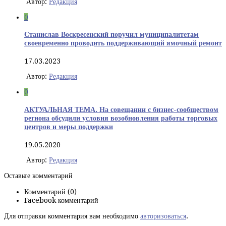
Автор:
Редакция
0
Станислав Воскресенский поручил муниципалитетам
своевременно проводить поддерживающий ямочный ремонт
17.03.2023
Автор:
Редакция
0
АКТУАЛЬНАЯ ТЕМА. На совещании с бизнес-сообществом
региона обсудили условия возобновления работы торговых
центров и меры поддержки
19.05.2020
Автор:
Редакция
Оставьте комментарий
Комментарий (0)
Facebook комментарий
Для отправки комментария вам необходимо
авторизоваться
.