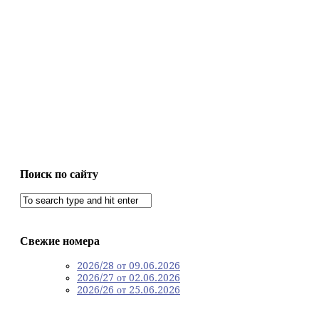
Поиск по сайту
Свежие номера
2026/28 от 09.06.2026
2026/27 от 02.06.2026
2026/26 от 25.06.2026