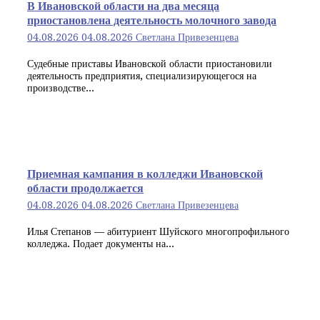
В Ивановской области на два месяца
приостановлена деятельность молочного завода
04.08.2026
04.08.2026
Светлана Привезенцева
Судебные приставы Ивановской области приостановили
деятельность предприятия, специализирующегося на
производстве...
Приемная кампания в колледжи Ивановской
области продолжается
04.08.2026
04.08.2026
Светлана Привезенцева
Илья Степанов — абитуриент Шуйского многопрофильного
колледжа. Подает документы на...