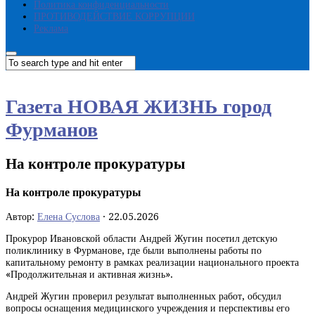
Политика конфиденциальности
ПРОТИВОДЕЙСТВИЕ КОРРУПЦИИ
Реклама
Газета НОВАЯ ЖИЗНЬ город
Фурманов
На контроле прокуратуры
На контроле прокуратуры
Автор:
Елена Суслова
·
22.05.2026
Прокурор Ивановской области Андрей Жугин посетил детскую
поликлинику в Фурманове, где были выполнены работы по
капитальному ремонту в рамках реализации национального проекта
«Продолжительная и активная жизнь».
Андрей Жугин проверил результат выполненных работ, обсудил
вопросы оснащения медицинского учреждения и перспективы его