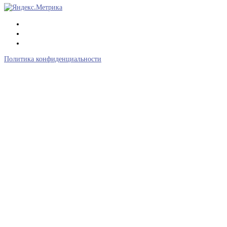
Политика конфиденциальности