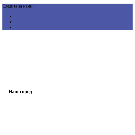
Следите за нами:
Наш город