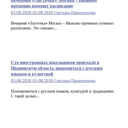
Вечерняя «Ласточка» Москва – Иваново
временно изменит расписание
05.08.2026
05.08.2026
Светлана Привезенцева
Вечерняя «Ласточка» Москва – Иваново временно изменит
расписание. Это связано...
Сто иностранных школьников приехали в
Ивановскую область знакомиться с русским
языком и культурой
05.08.2026
05.08.2026
Светлана Привезенцева
Познакомиться с русским языком, культурой и традициями.
С такой целью...