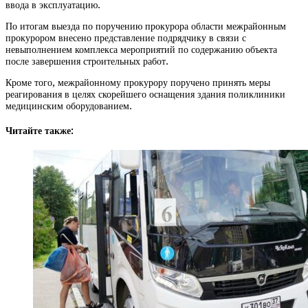
ввода в эксплуатацию.
По итогам выезда по поручению прокурора области межрайонным
прокурором внесено представление подрядчику в связи с
невыполнением комплекса мероприятий по содержанию объекта
после завершения строительных работ.
Кроме того, межрайонному прокурору поручено принять меры
реагирования в целях скорейшего оснащения здания поликлиники
медицинским оборудованием.
Читайте также: