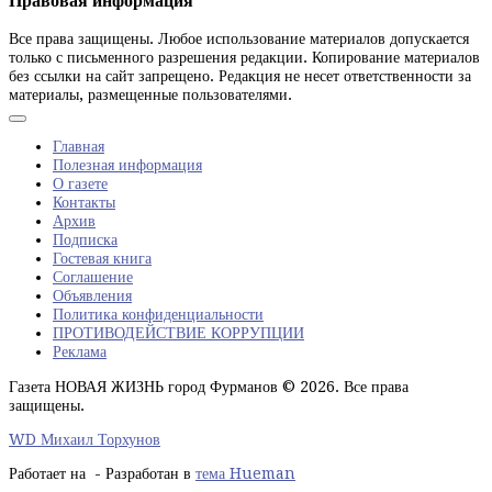
Правовая информация
Все права защищены. Любое использование материалов допускается
только с письменного разрешения редакции. Копирование материалов
без ссылки на сайт запрещено. Редакция не несет ответственности за
материалы, размещенные пользователями.
Главная
Полезная информация
О газете
Контакты
Архив
Подписка
Гостевая книга
Соглашение
Объявления
Политика конфиденциальности
ПРОТИВОДЕЙСТВИЕ КОРРУПЦИИ
Реклама
Газета НОВАЯ ЖИЗНЬ город Фурманов © 2026. Все права
защищены.
WD Михаил Торхунов
Работает на
- Разработан в
тема Hueman