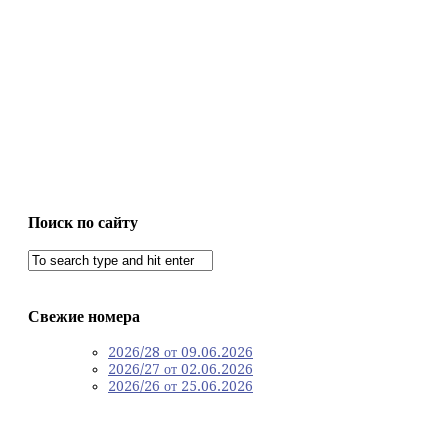
Поиск по сайту
Свежие номера
2026/28 от 09.06.2026
2026/27 от 02.06.2026
2026/26 от 25.06.2026