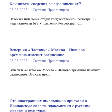
Как читать сведения об ограничениях?
05.08.2026
Светлана Привезенцева
Отвечает начальник отдела государственной регистрации
недвижимости №3 Управления Росреестра по...
Вечерняя «Ласточка» Москва – Иваново
временно изменит расписание
05.08.2026
Светлана Привезенцева
Вечерняя «Ласточка» Москва – Иваново временно изменит
расписание. Это связано...
Сто иностранных школьников приехали в
Ивановскую область знакомиться с русским
языком и культурой