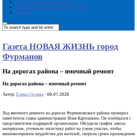
Политика конфиденциальности
ПРОТИВОДЕЙСТВИЕ КОРРУПЦИИ
Реклама
Газета НОВАЯ ЖИЗНЬ город
Фурманов
На дорогах района – ямочный ремонт
На дорогах района – ямочный ремонт
Автор:
Елена Суслова
·
06.07.2026
Ход ямочного ремонта на дорогах Фурмановского района проверил
заместитель главы администрации Илья Картошкин. Он пообщался с
представителем подрядной организации. Обсудили график завоза
материалов, уточнили логистику работ на узком участке, чтобы
минимизировать неудобства для жителей, сверили сроки прохождения