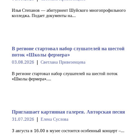
Илья Степанов — абитуриент Шуйского многопрофильного
колледжа. Подает документы на...
В регионе стартовал набор слушателей на шестой
поток «Школы фермера»
03.08.2026
Светлана Привезенцева
В регионе стартовал набор слушателей на шестой поток
«Школы фермера»....
Приглашает картинная галерея. Авторская песня
31.07.2026
Елена Суслова
3 августа в 16.00 в музее состоится особенный концерт –...