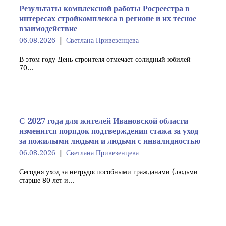
Результаты комплексной работы Росреестра в
интересах стройкомплекса в регионе и их тесное
взаимодействие
06.08.2026
Светлана Привезенцева
В этом году День строителя отмечает солидный юбилей —
70...
С 2027 года для жителей Ивановской области
изменится порядок подтверждения стажа за уход
за пожилыми людьми и людьми с инвалидностью
06.08.2026
Светлана Привезенцева
Сегодня уход за нетрудоспособными гражданами (людьми
старше 80 лет и...