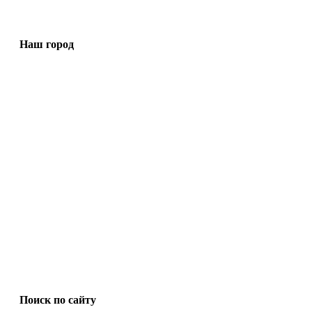
Наш город
Поиск по сайту