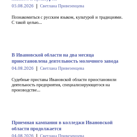
05.08.2026
Светлана Привезенцева
Познакомиться с русским языком, культурой и традициями.
С такой целью...
В Ивановской области на два месяца
приостановлена деятельность молочного завода
04.08.2026
Светлана Привезенцева
Судебные приставы Ивановской области приостановили
деятельность предприятия, специализирующегося на
производстве...
Приемная кампания в колледжи Ивановской
области продолжается
04.08.2026
Светлана Привезенцева