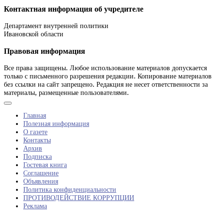
Контактная информация об учредителе
Департамент внутренней политики
Ивановской области
Правовая информация
Все права защищены. Любое использование материалов допускается
только с письменного разрешения редакции. Копирование материалов
без ссылки на сайт запрещено. Редакция не несет ответственности за
материалы, размещенные пользователями.
Главная
Полезная информация
О газете
Контакты
Архив
Подписка
Гостевая книга
Соглашение
Объявления
Политика конфиденциальности
ПРОТИВОДЕЙСТВИЕ КОРРУПЦИИ
Реклама