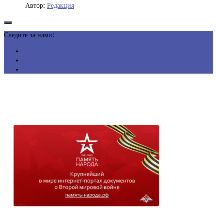
Автор:
Редакция
Следите за нами: