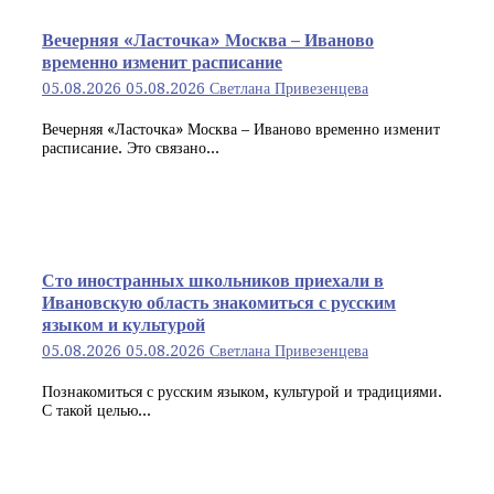
Вечерняя «Ласточка» Москва – Иваново
временно изменит расписание
05.08.2026
05.08.2026
Светлана Привезенцева
Вечерняя «Ласточка» Москва – Иваново временно изменит
расписание. Это связано...
Сто иностранных школьников приехали в
Ивановскую область знакомиться с русским
языком и культурой
05.08.2026
05.08.2026
Светлана Привезенцева
Познакомиться с русским языком, культурой и традициями.
С такой целью...