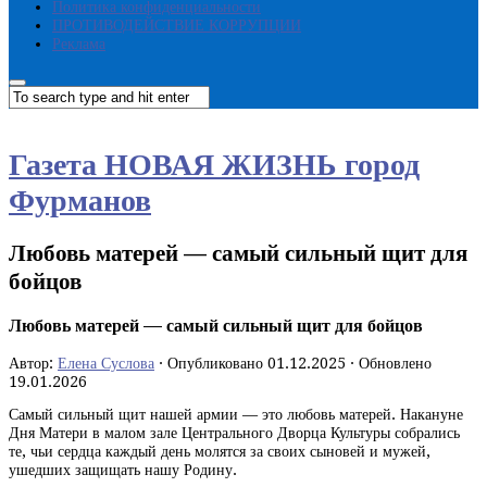
Политика конфиденциальности
ПРОТИВОДЕЙСТВИЕ КОРРУПЦИИ
Реклама
Газета НОВАЯ ЖИЗНЬ город
Фурманов
Любовь матерей — самый сильный щит для
бойцов
Любовь матерей — самый сильный щит для бойцов
Автор:
Елена Суслова
· Опубликовано
01.12.2025
· Обновлено
19.01.2026
Самый сильный щит нашей армии — это любовь матерей. Накануне
Дня Матери в малом зале Центрального Дворца Культуры собрались
те, чьи сердца каждый день молятся за своих сыновей и мужей,
ушедших защищать нашу Родину.