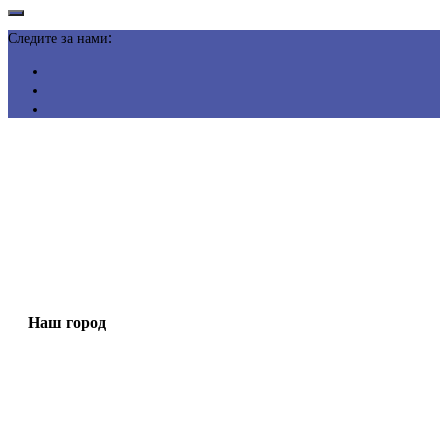
Следите за нами:
Наш город