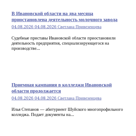
В Ивановской области на два месяца
приостановлена деятельность молочного завода
04.08.2026
04.08.2026
Светлана Привезенцева
Судебные приставы Ивановской области приостановили
деятельность предприятия, специализирующегося на
производстве...
Приемная кампания в колледжи Ивановской
области продолжается
04.08.2026
04.08.2026
Светлана Привезенцева
Илья Степанов — абитуриент Шуйского многопрофильного
колледжа. Подает документы на...