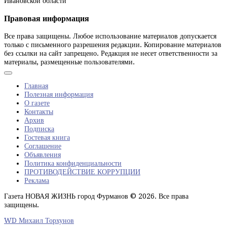
Ивановской области
Правовая информация
Все права защищены. Любое использование материалов допускается
только с письменного разрешения редакции. Копирование материалов
без ссылки на сайт запрещено. Редакция не несет ответственности за
материалы, размещенные пользователями.
Главная
Полезная информация
О газете
Контакты
Архив
Подписка
Гостевая книга
Соглашение
Объявления
Политика конфиденциальности
ПРОТИВОДЕЙСТВИЕ КОРРУПЦИИ
Реклама
Газета НОВАЯ ЖИЗНЬ город Фурманов © 2026. Все права
защищены.
WD Михаил Торхунов