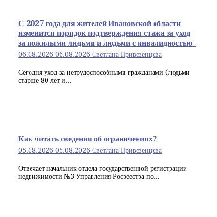
С 2027 года для жителей Ивановской области
изменится порядок подтверждения стажа за уход
за пожилыми людьми и людьми с инвалидностью
06.08.2026
06.08.2026
Светлана Привезенцева
Сегодня уход за нетрудоспособными гражданами (людьми
старше 80 лет и...
Как читать сведения об ограничениях?
05.08.2026
05.08.2026
Светлана Привезенцева
Отвечает начальник отдела государственной регистрации
недвижимости №3 Управления Росреестра по...