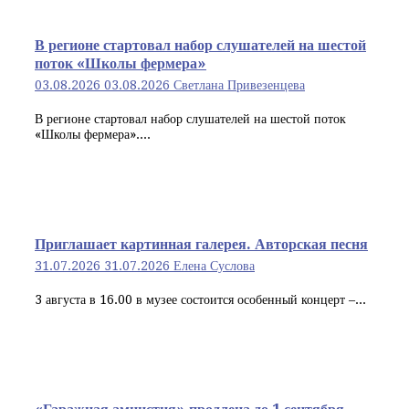
В регионе стартовал набор слушателей на шестой
поток «Школы фермера»
03.08.2026
03.08.2026
Светлана Привезенцева
В регионе стартовал набор слушателей на шестой поток
«Школы фермера»....
Приглашает картинная галерея. Авторская песня
31.07.2026
31.07.2026
Елена Суслова
3 августа в 16.00 в музее состоится особенный концерт –...