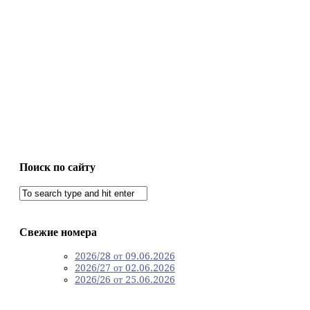
Поиск по сайту
Свежие номера
2026/28 от 09.06.2026
2026/27 от 02.06.2026
2026/26 от 25.06.2026