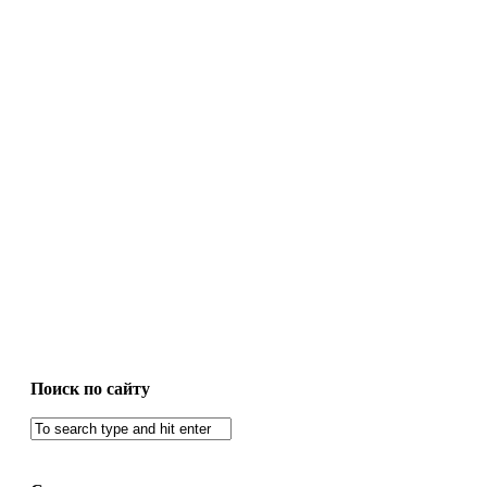
Поиск по сайту