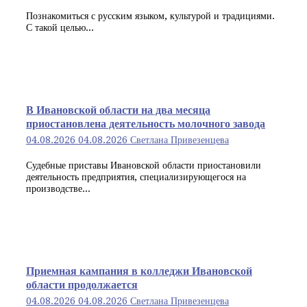
Познакомиться с русским языком, культурой и традициями.
С такой целью...
В Ивановской области на два месяца
приостановлена деятельность молочного завода
04.08.2026
04.08.2026
Светлана Привезенцева
Судебные приставы Ивановской области приостановили
деятельность предприятия, специализирующегося на
производстве...
Приемная кампания в колледжи Ивановской
области продолжается
04.08.2026
04.08.2026
Светлана Привезенцева