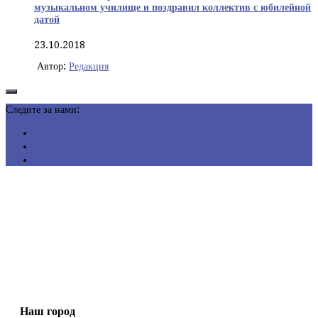
музыкальном училище и поздравил коллектив с юбилейной
датой
23.10.2018
Автор:
Редакция
Следите за нами:
Наш город