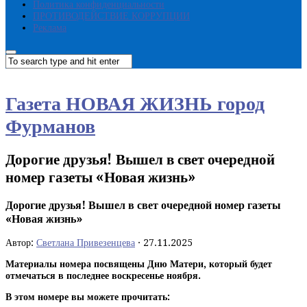
Политика конфиденциальности
ПРОТИВОДЕЙСТВИЕ КОРРУПЦИИ
Реклама
Газета НОВАЯ ЖИЗНЬ город
Фурманов
Дорогие друзья! Вышел в свет очередной
номер газеты «Новая жизнь»
Дорогие друзья! Вышел в свет очередной номер газеты
«Новая жизнь»
Автор:
Светлана Привезенцева
·
27.11.2025
Материалы номера посвящены Дню Матери, который будет
отмечаться в последнее воскресенье ноября.
В этом номере вы можете прочитать: