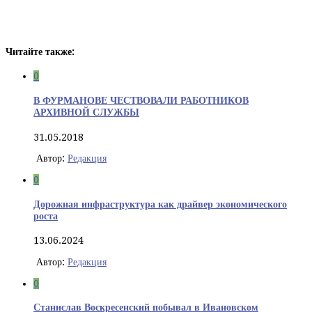
Читайте также:
0
В ФУРМАНОВЕ ЧЕСТВОВАЛИ РАБОТНИКОВ
АРХИВНОЙ СЛУЖБЫ
31.05.2018
Автор:
Редакция
0
Дорожная инфраструктура как драйвер экономического
роста
13.06.2024
Автор:
Редакция
0
Станислав Воскресенский побывал в Ивановском