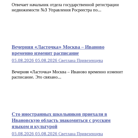
Отвечает начальник отдела государственной регистрации
недвижимости №3 Управления Росреестра по...
Вечерняя «Ласточка» Москва – Иваново
временно изменит расписание
05.08.2026
05.08.2026
Светлана Привезенцева
Вечерняя «Ласточка» Москва – Иваново временно изменит
расписание. Это связано...
Сто иностранных школьников приехали в
Ивановскую область знакомиться с русским
языком и культурой
05.08.2026
05.08.2026
Светлана Привезенцева