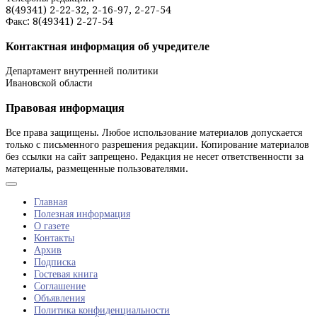
8(49341) 2-22-32, 2-16-97, 2-27-54
Факс: 8(49341) 2-27-54
Контактная информация об учредителе
Департамент внутренней политики
Ивановской области
Правовая информация
Все права защищены. Любое использование материалов допускается
только с письменного разрешения редакции. Копирование материалов
без ссылки на сайт запрещено. Редакция не несет ответственности за
материалы, размещенные пользователями.
Главная
Полезная информация
О газете
Контакты
Архив
Подписка
Гостевая книга
Соглашение
Объявления
Политика конфиденциальности