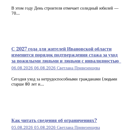
В этом году День строителя отмечает солидный юбилей —
70...
С 2027 года для жителей Ивановской области
изменится порядок подтверждения стажа за уход
за пожилыми людьми и людьми с инвалидностью
06.08.2026
06.08.2026
Светлана Привезенцева
Сегодня уход за нетрудоспособными гражданами (людьми
старше 80 лет и...
Как читать сведения об ограничениях?
05.08.2026
05.08.2026
Светлана Привезенцева