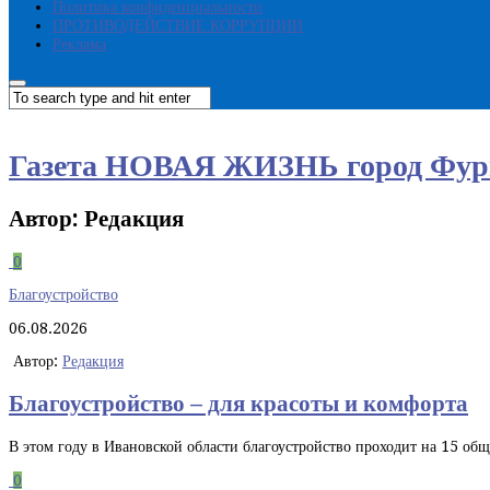
Политика конфиденциальности
ПРОТИВОДЕЙСТВИЕ КОРРУПЦИИ
Реклама
Газета НОВАЯ ЖИЗНЬ город Фур
Автор:
Редакция
0
Благоустройство
06.08.2026
Автор:
Редакция
Благоустройство – для красоты и комфорта
В этом году в Ивановской области благоустройство проходит на 15 общ
0