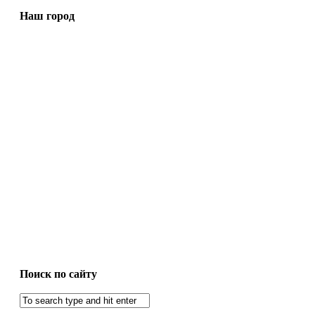
Наш город
Поиск по сайту