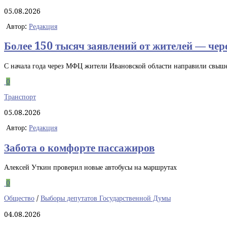
05.08.2026
Автор:
Редакция
Более 150 тысяч заявлений от жителей — че
С начала года через МФЦ жители Ивановской области направили свыше
0
Транспорт
05.08.2026
Автор:
Редакция
Забота о комфорте пассажиров
Алексей Уткин проверил новые автобусы на маршрутах
0
Общество
/
Выборы депутатов Государственной Думы
04.08.2026