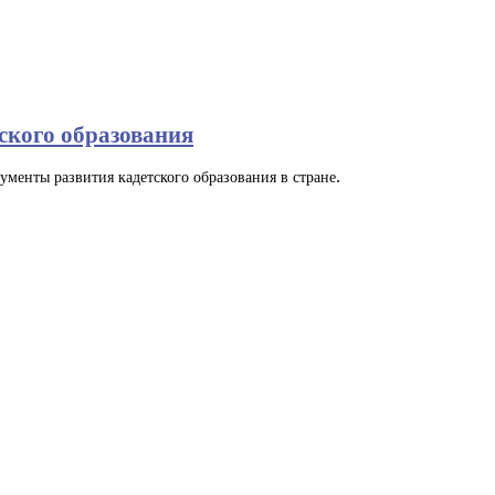
ского образования
ументы развития кадетского образования в стране.