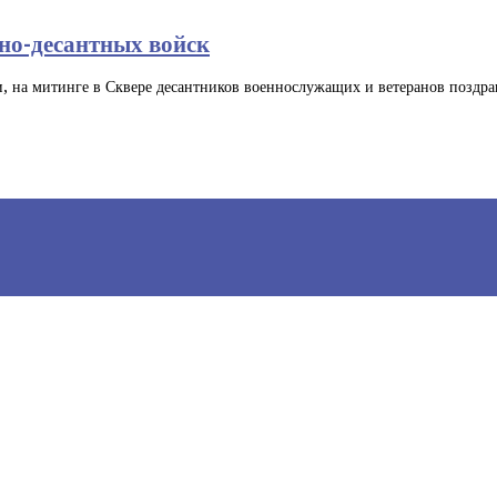
но-десантных войск
, на митинге в Сквере десантников военнослужащих и ветеранов поздра