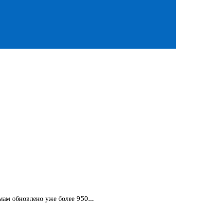
мам обновлено уже более 950...