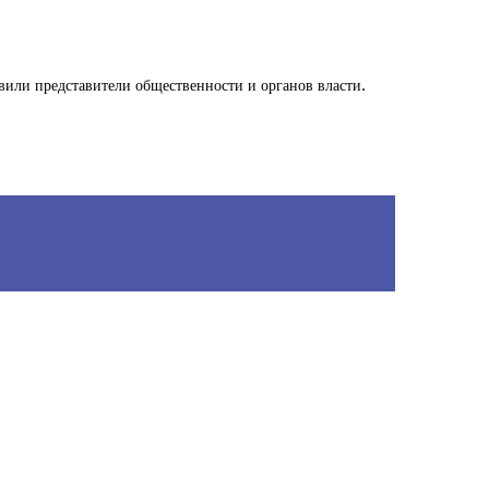
вили представители общественности и органов власти.