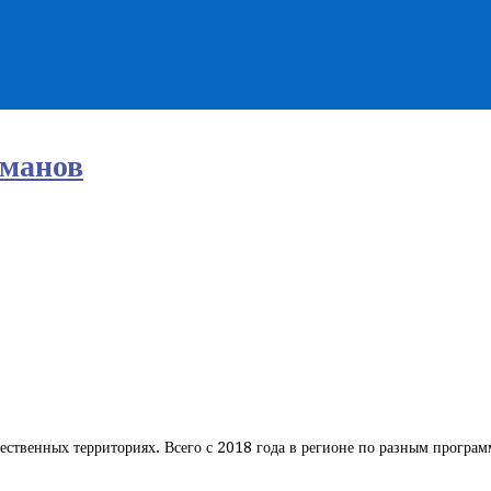
манов
ественных территориях. Всего с 2018 года в регионе по разным програм