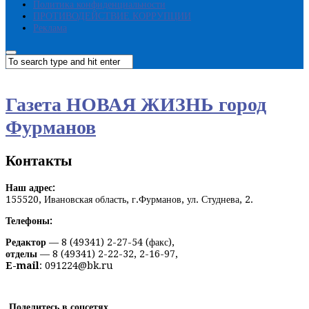
Политика конфиденциальности
ПРОТИВОДЕЙСТВИЕ КОРРУПЦИИ
Реклама
Газета НОВАЯ ЖИЗНЬ город
Фурманов
Контакты
Наш адрес:
155520, Ивановская область, г.Фурманов, ул. Студнева, 2.
Телефоны:
Редактор
— 8 (49341) 2-27-54 (факс),
отделы
— 8 (49341) 2-22-32, 2-16-97,
E-mail
: 091224@bk.ru
Поделитесь в соцсетях