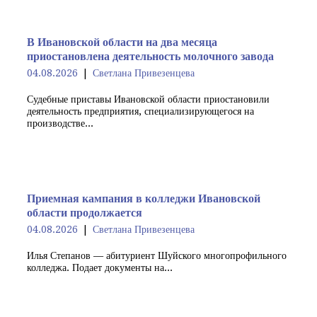
В Ивановской области на два месяца
приостановлена деятельность молочного завода
04.08.2026
Светлана Привезенцева
Судебные приставы Ивановской области приостановили
деятельность предприятия, специализирующегося на
производстве...
Приемная кампания в колледжи Ивановской
области продолжается
04.08.2026
Светлана Привезенцева
Илья Степанов — абитуриент Шуйского многопрофильного
колледжа. Подает документы на...