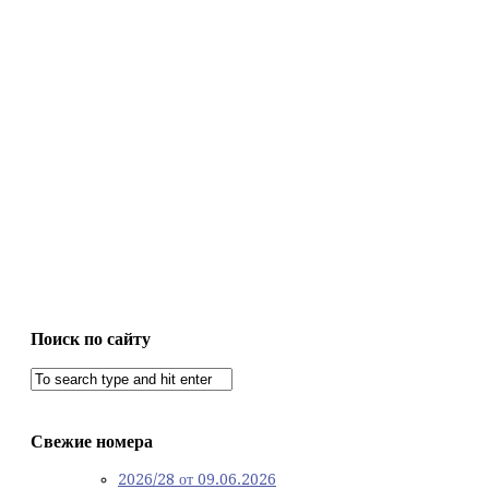
Поиск по сайту
Свежие номера
2026/28 от 09.06.2026