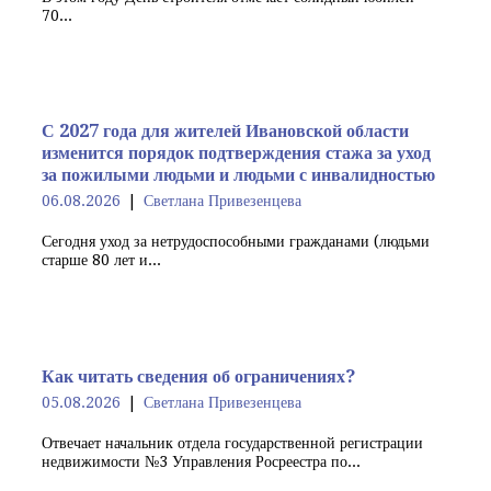
70...
С 2027 года для жителей Ивановской области
изменится порядок подтверждения стажа за уход
за пожилыми людьми и людьми с инвалидностью
06.08.2026
Светлана Привезенцева
Сегодня уход за нетрудоспособными гражданами (людьми
старше 80 лет и...
Как читать сведения об ограничениях?
05.08.2026
Светлана Привезенцева
Отвечает начальник отдела государственной регистрации
недвижимости №3 Управления Росреестра по...