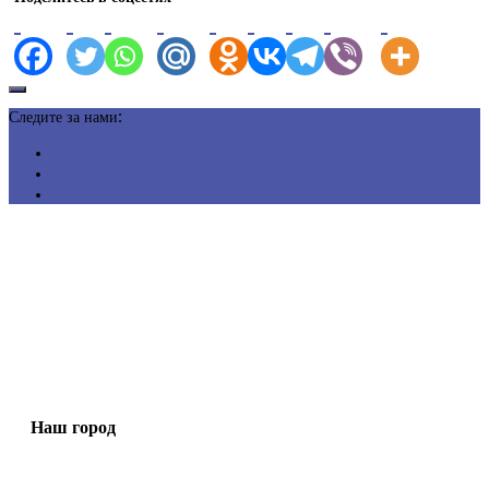
Следите за нами:
Наш город