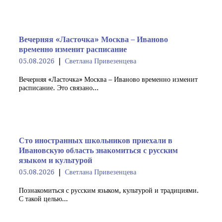
Вечерняя «Ласточка» Москва – Иваново
временно изменит расписание
05.08.2026
Светлана Привезенцева
Вечерняя «Ласточка» Москва – Иваново временно изменит
расписание. Это связано...
Сто иностранных школьников приехали в
Ивановскую область знакомиться с русским
языком и культурой
05.08.2026
Светлана Привезенцева
Познакомиться с русским языком, культурой и традициями.
С такой целью...