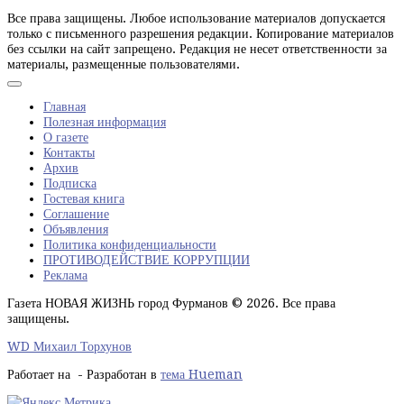
Все права защищены. Любое использование материалов допускается
только с письменного разрешения редакции. Копирование материалов
без ссылки на сайт запрещено. Редакция не несет ответственности за
материалы, размещенные пользователями.
Главная
Полезная информация
О газете
Контакты
Архив
Подписка
Гостевая книга
Соглашение
Объявления
Политика конфиденциальности
ПРОТИВОДЕЙСТВИЕ КОРРУПЦИИ
Реклама
Газета НОВАЯ ЖИЗНЬ город Фурманов © 2026. Все права
защищены.
WD Михаил Торхунов
Работает на
- Разработан в
тема Hueman