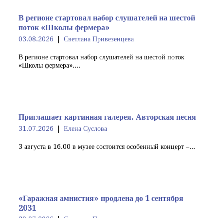
В регионе стартовал набор слушателей на шестой
поток «Школы фермера»
03.08.2026
Светлана Привезенцева
В регионе стартовал набор слушателей на шестой поток
«Школы фермера»....
Приглашает картинная галерея. Авторская песня
31.07.2026
Елена Суслова
3 августа в 16.00 в музее состоится особенный концерт –...
«Гаражная амнистия» продлена до 1 сентября
2031